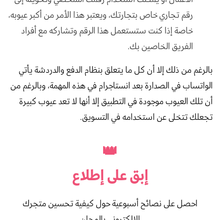
رقم تجاري خاص بتجارتك، ويعتبر هذا الأمر من أكبر عيوبه،
خاصة إذا كنت ستستعمل هذا الرقم وتشاركه مع أفراد
الفريق الخاصين بك.
بالرغم من ذلك إلا أن كل ما يتعلق بنظام الدفع والدردشة يأتي
الواتساب في الصدارة بعد انستاجرام في هذه المهمة، وبالرغم من
أن تلك العيوب موجودة في التطبيق إلا أنها لا تعد عيوب كبيرة
تجعلك تتخلى عن استخدامه في التسويق.
👑
إبق على
إطلاع
احصل على نصائح أسبوعية حول كيفية تحسين متجرك
الإلكتروني بالمجان