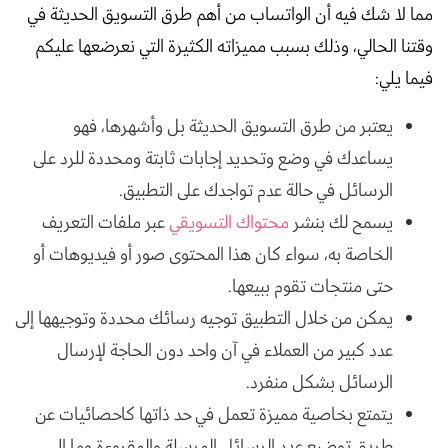
مما لا شك فيه أن الواتساب من أهم طرق التسويق الحديثة في
وقتنا الحالي، وذلك بسبب مميزاته الكثيرة التي نعرضعها عليكم
فيما يلي:
يعتبر من طرق التسويق الحديثة بل وأشهرها، فهو
يساعدك في وضع وتحديد إجابات ثابتة ومحددة للرد على
الرسائل في حالة عدم تواجدك على التطبيق.
يسمح لك بنشر
محتواك التسويقي
عبر ملفات التعريف
الخاصة به، سواء كان هذا المحتوى صور أو فيديوهات أو
حتى منتجات تقوم ببيعها.
يمكن من خلال التطبيق توجيه رسائك محددة وتوجيهها إلى
عدد كبير من العملاء في آن واحد دون الحاجة لإرسال
الرسائل بشكل منفرد.
يتمتع بخاصية مميزة تعمل في حد ذاتها كاحصائيات عن
طريق توضيع عدد الرسائل المرسلة والمقروءة وما إلى