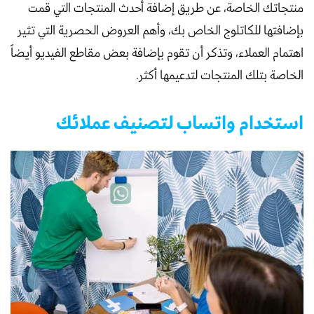
منتجاتك الخاصة، عن طريق إضافة أحدث المنتجات التي قمت
بإضافتها للكاتلوج الخاص بك، وأهم العروض الحصرية التي تثير
اهتمام العملاء، وتذكر أن تقوم بإضافة بعض مقاطع الفيديو أيضاً
الخاصة بتلك المنتجات لتدعيمها أكثر.
استخدام واتساب لتصنيف عملائك