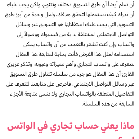
أن تعلم أيضاً أن طرق التسويق تختلف وتتنوع، ولكن يجب عليك
أن تدرك كيف تستعملها لتحقق هدفك، ولعل واحدة من أبرز طرق
التسويق التي يجب عليك استغلالها هو التسويق عبر وسائل
التواصل الاجتماعي المختلفة بداية من فيسبوك ووصولاً إلى
واتساب وإن كنت تشعر بالتعجب من أن واتساب يمكن
استخدامه لمثل هذا الغرض فأنت بحاجة لمتابعة هذا المقال
لتتعرف على واتساب التجاري وأهم مميزاته وعيوبه، وتذكر عزيزي
القارئ أن هذا المقال هو جزء من سلسلة تتناول طرق التسويق
عبر وسائل التواصل الاجتماعي، فاحرص على متابعتنا لتتعرف على
التفاصيل المتعلقة بالواتساب التجاري ولا تنسى متابعة الأجزاء
السابقة من هذه السلسلة.
ماذا يعني حساب تجاري في الواتس