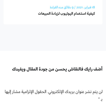
18 فبراير، 2021
/ 9 دقائق مده القراءة
كيفية استخدام اليوتيوب لزيادة المبيعات
أضف رايك فالنقاش يحسن من جودة المقال ويفيدك
لن يتم نشر عنوان بريدك الإلكتروني.
الحقول الإلزامية مشار إليها
بـ
*