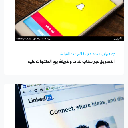
27 فبراير، 2021
/ 9 دقائق مده القراءة
التسويق عبر سناب شات وطريقة بيع المنتجات عليه