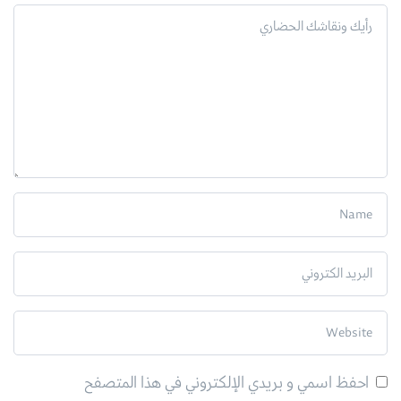
احفظ اسمي و بريدي الإلكتروني في هذا المتصفح