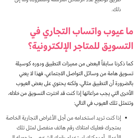
ذلك.
ما عيوب واتساب التجاري في
التسويق للمتاجر الإلكترونية؟
كما ذكرنا سابقاً البعض من مميزات التطبيق ودوره كوسيلة
تسويق هامة من وسائل التواصل الاجتماعي، فهذا لا يعني
بالضرورة أن التطبيق مثالي، ولكنه يحتوي على بعض العيوب
الأخرى التي يجب مراعاتها إذا كنت قد اخترت التسويق من خلاله،
وتتمثل تلك العيوب في التالي:
إذا كنت تريد استخدامه من أجل الأغراض التجارية الخاصة
بمتجرك فعليك امتلاك رقم هاتف منفصل لمثل تلك
الأعمال أو يمكنك استخدام رقمك الشخصي وتحويله إلى