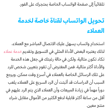
تلقائياً إلى صفحة الواتساب الخاصة بمتجرك على الفور.
تحويل الواتساب لقناة خاصة لخدمة
العملاء
استخدام واتساب يسهل عليك الاتصال المباشر مع العملاء،
لذلك يعتبره البعض الأداة المثلي في التسويق وتقديم
خدمة عملاء
تكاد تكون مثالية، ولكن في حالة رغبتك في جعل هذه الخدمة
والأداة أكثر مثالية، فمن المغترض أن تقوم بتعيين شخص للرد
على تلك الرسائل الخاصة بالعملاء في أسرع وقت ممكن، ويرجع
السبب أن الدراسات قد أثبتت أن الرد السريع على العملاء يلعب
دوراً مهماً في زيادة المبيعات وأن العملاء الذي يتم الرد عليهم في
أقل من ساعة أكثر قابلية لدفع الكثير من الأموال مقابل شراء
منتج معين.