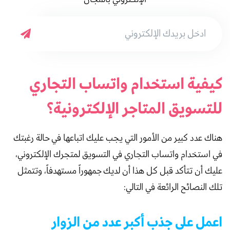
كيفية استخدام واتساب التجاري
للتسويق المتاجر الإلكترونية؟
هناك عدد كبير من الأمور التي يجب عليك اتباعها في حالة رغبتك
في استخدام واتساب التجاري في التسويق لمتجرك الإلكتروني،
عليك أن تتأكد قبل كل هذا أن لديك جمهوراً مستهدفاً، وتتمثل
تلك النصائح الرائعة في التالي:
اعمل على جذب أكبر عدد من الزوار