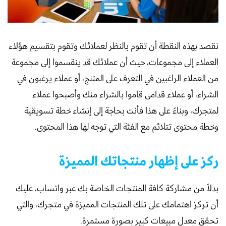
نقصد بهذه النقطة أن تقوم بالنظر لعملائك وتقوم بتقسيم هؤلاء
العملاء إلى مجموعات، حيث أن عملائك قد ينقسموا إلى مجموعة
من العملاء الراغبين في التعرف على المتنج، أو عملاء يرغبون في
الشراء، أو عملاء قدامى قاموا بالشراء منك وأصبحوا عملاء
لمتجرك، وبناءً على هذا فأنت بحاجة إلى إنشاء خطة تسويقية
وخطة محتوى تتلائم مع الفئة التي توجه لها هذا المحتوى.
ركز على إظهار منتجاتك المميزة
بدلاً من مشاركة كافة المنتجات الخاصة بك عبر واتساب، عليك
أن تركز اهتمامك على تلك المنتجات المميزة في متجرك، والتي
تحقق معدل مبيعات كبير بصورة مستمرة.