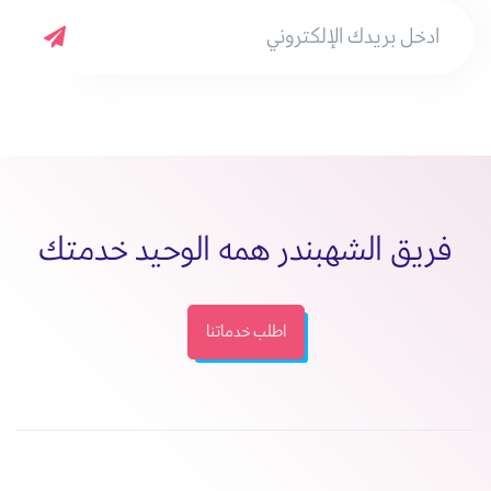
فريق الشهبندر همه الوحيد خدمتك
اطلب خدماتنا