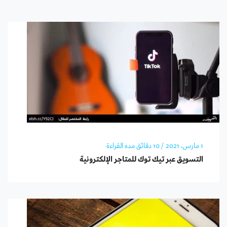
1 مارس، 2021
/ 10 دقائق مده القراءة
التسويق عبر تيك توك للمتاجر الإلكترونية