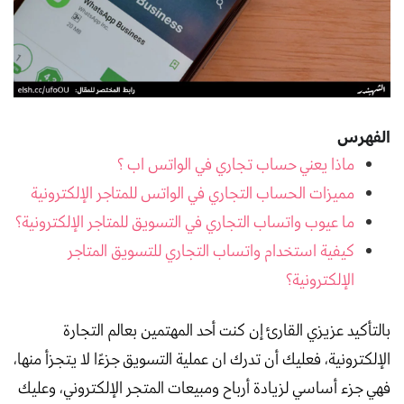
الفهرس
ماذا يعني حساب تجاري في الواتس اب ؟
مميزات الحساب التجاري في الواتس للمتاجر الإلكترونية
ما عيوب واتساب التجاري في التسويق للمتاجر الإلكترونية؟
كيفية استخدام واتساب التجاري للتسويق المتاجر
الإلكترونية؟
بالتأكيد عزيزي القارئ إن كنت أحد المهتمين بعالم التجارة
الإلكترونية، فعليك أن تدرك ان عملية التسويق جزءًا لا يتجزأ منها،
فهي جزء أساسي لزيادة أرباح ومبيعات المتجر الإلكتروني، وعليك