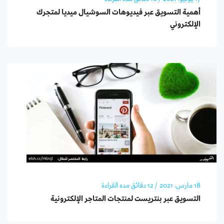
أهمية التسويق عبر فيديوهات السوشيال ميديا لمتجرك
الإلكتروني
18 مارس، 2021
/ 12 دقائق مده القراءة
التسويق عبر بنتريست لمنتجات المتاجر الإلكترونية