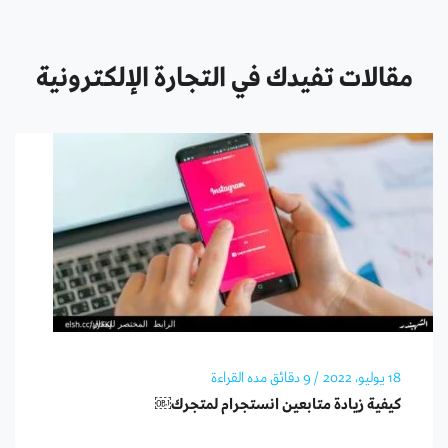
مقالات تفيدك في التجارة الإلكترونية
18 يوليو، 2022
/ 9 دقائق مده القراءة
كيفية زيادة متابعين انستجرام لمتجرك￼