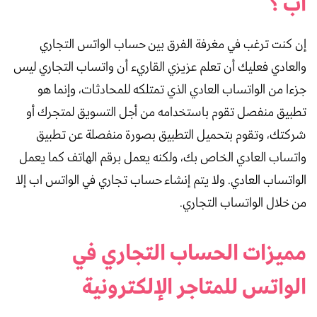
اب ؟
إن كنت ترغب في مغرفة الفرق بين حساب الواتس التجاري
والعادي فعليك أن تعلم عزيزي القاريء أن واتساب التجاري ليس
جزءا من الواتساب العادي الذي تمتلكه للمحادثات، وإنما هو
تطبيق منفصل تقوم باستخدامه من أجل التسويق لمتجرك أو
شركتك، وتقوم بتحميل التطبيق بصورة منفصلة عن تطبيق
واتساب العادي الخاص بك، ولكنه يعمل برقم الهاتف كما يعمل
الواتساب العادي. ولا يتم إنشاء حساب تجاري في الواتس اب إلا
من خلال الواتساب التجاري.
مميزات الحساب التجاري في
الواتس للمتاجر الإلكترونية