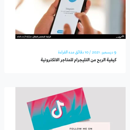
9 ديسمبر، 2021
/ 10 دقائق مده القراءة
كيفية الربح من التليجرام للمتاجر الالكترونية