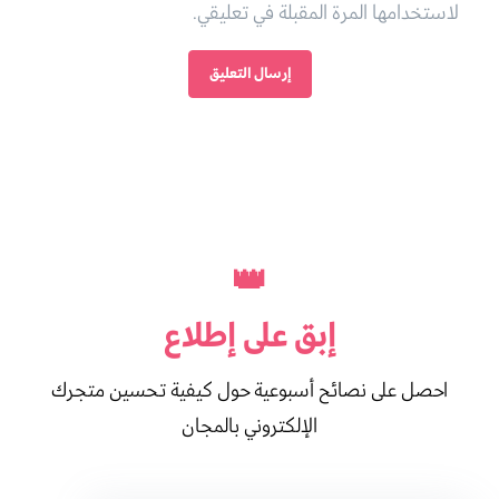
لاستخدامها المرة المقبلة في تعليقي.
👑
إبق على
إطلاع
احصل على نصائح أسبوعية حول كيفية تحسين متجرك
الإلكتروني بالمجان