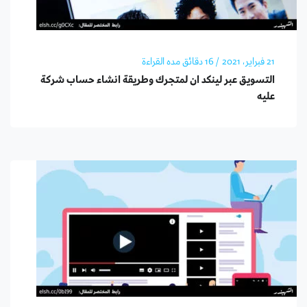
21 فبراير، 2021
/ 16 دقائق مده القراءة
التسويق عبر لينكد ان لمتجرك وطريقة انشاء حساب شركة
عليه