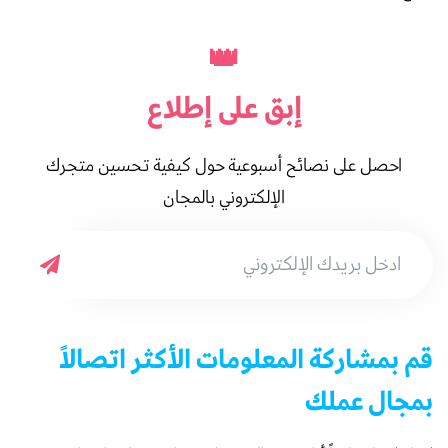
👑
إبق على
إطلاع
احصل على نصائح أسبوعية حول كيفية تحسين متجرك
الإلكتروني بالمجان
قم بمشاركة المعلومات الأكثر اتصالاً
بمجال عملك