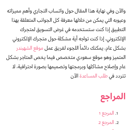
والآن وفي نهاية هذا المقال حول واتساب التجاري وأهم مميزاته
وعيوبه التي يمكن من خلالها معرفة كل الجوانب المتعلقة بهذا
التطبيق إذا كنت ستستخدمه في غرض التسويق لمتجرك
الإلكتروني، إذا كنت تواجه أية مشكلة حول متجرك الإلكتروني
بشكل عام، يمكنك دائماً اللجوء لفريق عمل
موقع الشهبندر
المتميز وهو موقع سعودي متخصص فيما يخص المتاجر بشكل
عام وإصلاح مشاكلها وبرمجتها وتصميمها بصورة احترافية، لا
تتردد في
طلب المساعدة
الآن
المراجع
المرجع 1
المرجع 2