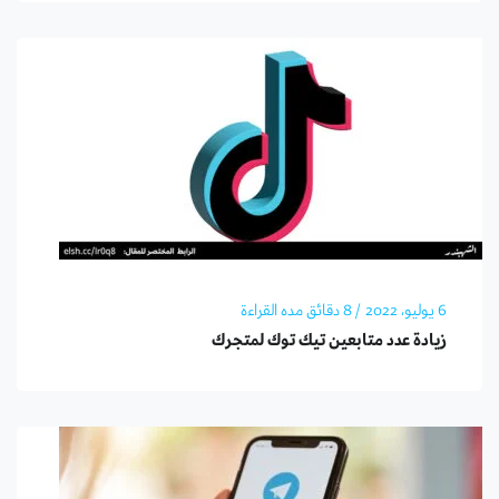
6 يوليو، 2022
/ 8 دقائق مده القراءة
زيادة عدد متابعين تيك توك لمتجرك