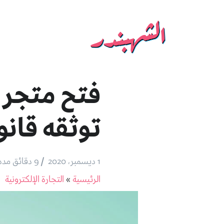
توثقه قانون
/
1 ديسمبر، 2020
9 دقائق مده القراءة
الرئيسية
»
التجارة الإلكترونية