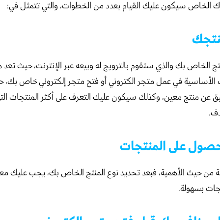
ك الخاص سيكون عليك القيام بعدد من الخطوات، والتي تتمثل في:
ج الخاص بك والذي ستقوم بالترويج له وبيعه عبر الإنترنت، حيث تعد
 الأساسية في عمل متجر الكتروني أو فتح متجر إلكتروني خاص بك،
ق عن منتج معين، وكذلك سيكون عليك التعرف على أكثر المنتجات الت
دف.
ية من حيث الأهمية، فبعد تحديد نوع المنتج الخاص بك، يجب عليك مع
تجات بسهولة.