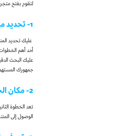
لتقوم بفتح متجر
1- تحديد منتجك
عليك تحديد المنت
أحد أهم الخطوات
عليك البحث الدقي
جمهورك المسته
2- مكان الحصول على المنتجات
تعد الخطوة الثان
الوصول إلى المن