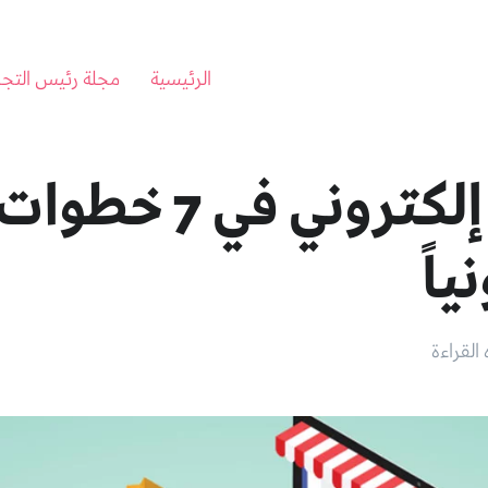
الرئيسية
مجلة رئيس التجا
فتح متجر إلكتروني 
ياً