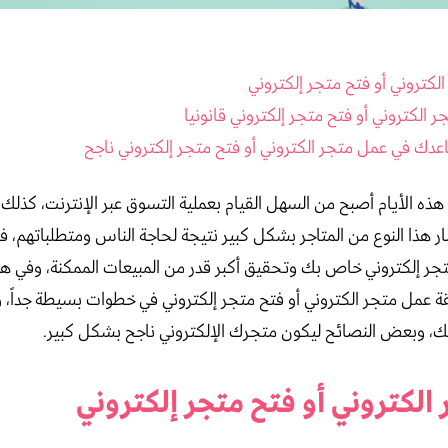
لكتروني أو فتح متجر إلكتروني
دك في عمل متجر الكتروني أو فتح متجر إلكتروني ناجح
 هذه الأيام أصبح من السهل القيام بعملية التسوق عبر الإنترنت، كذل
شار هذا النوع من المتاجر بشكل كبير نتيجة لحاجة الناس ومتطلباتهم، ف
جر إلكتروني خاص بك وتحقيق أكبر قدر من المبيعات الممكنة، وفي هذ
عمل متجر الكتروني أو فتح متجر إلكتروني في خطوات بسيطة جداً، 
ذلك، وبعض النصائح ليكون متجرك الإلكتروني ناجح بشكل كبير.
الكتروني أو فتح متجر إلكتروني