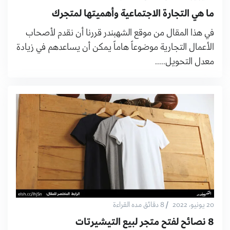
ما هي التجارة الاجتماعية وأهميتها لمتجرك
في هذا المقال من موقع الشهبندر قررنا أن نقدم لأصحاب
الأعمال التجارية موضوعاً هاماً يمكن أن يساعدهم في زيادة
معدل التحويل.....
/
20 يونيو، 2022
8 دقائق مده القراءة
8 نصائح لفتح متجر لبيع التيشيرتات