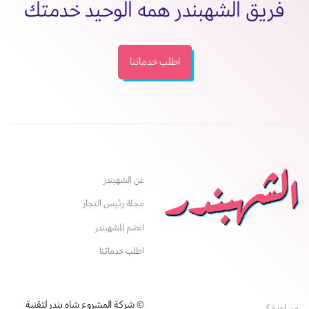
فريق الشهبندر همه الوحيد خدمتك
اطلب خدماتنا
عن الشهبندر
مجلة رئيس التجار
انضم للشهبندر
اطلب خدماتنا
© شركة المشروع شاه بندر لتقنية
مساعدة ؟