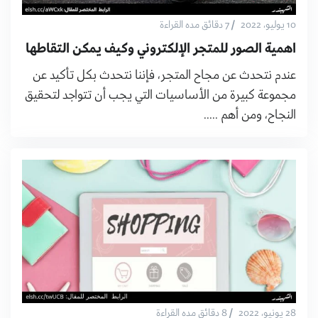
/
10 يوليو، 2022
7 دقائق مده القراءة
اهمية الصور للمتجر الإلكتروني وكيف يمكن التقاطها
عندم نتحدث عن مجاح المتجر، فإننا نتحدث بكل تأكيد عن
مجموعة كبيرة من الأساسيات التي يجب أن تتواجد لتحقيق
النجاح، ومن أهم .....
/
28 يونيو، 2022
8 دقائق مده القراءة