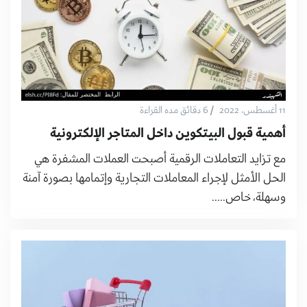
/
11 أغسطس، 2022
6 دقائق مده القراءة
أهمية قبول البيتكوين داخل المتاجر الإلكترونية
مع تزايد التعاملات الرقمية أصبحت العملات المشفرة هي
الحل الأمثل لإجراء المعاملات التجارية وإتمامها بصورة آمنة
وسهلة، خاص.....