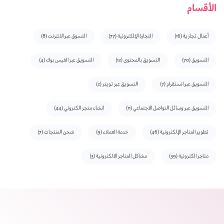
الأقسام
أعمال تجارية
(16)
التجارة الإلكترونية
(77)
التسوق عبر الانترنت
(8)
التسويق
(70)
التسويق بالمحتوى
(12)
التسويق عبر الفيس بوك
(4)
التسويق عبر انستقرام
(7)
التسويق عبر تويتر
(2)
التسويق عبر وسائل التواصل الاجتماعي
(11)
انشاء متجر الكتروني
(44)
تطوير المتاجر الإلكترونية
(46)
خدمة العملاء
(9)
شحن المنتجات
(7)
متاجر الكترونية
(39)
مشاكل المتاجر الالكترونية
(3)