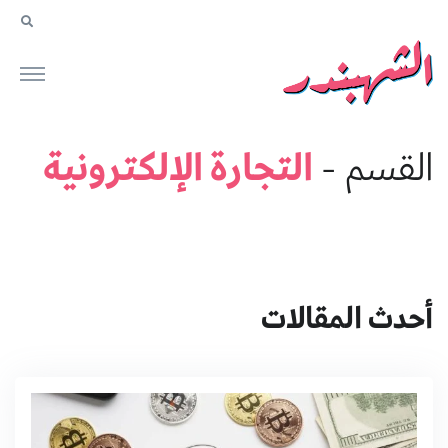
التجارة الإلكترونية
القسم -
أحدث المقالات