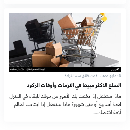
/
16 مايو، 2022
12 دقائق مده القراءة
السلع الاكثر مبيعا في الازمات وأوقات الركود
ماذا ستفعل إذا دفعت بك الأمور من حولك للبقاء في المنزل
لعدة أسابيع أو حتى شهور؟ ماذا ستفعل إذا اجتاحت العالم
أزمة اقتصاد.....