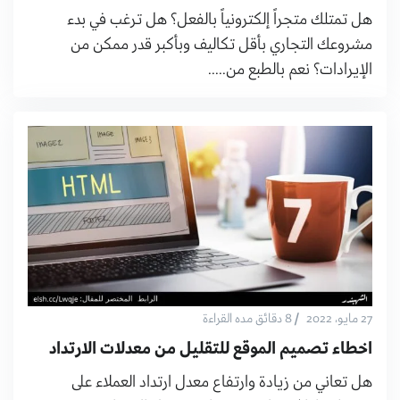
هل تمتلك متجراً إلكترونياً بالفعل؟ هل ترغب في بدء
مشروعك التجاري بأقل تكاليف وبأكبر قدر ممكن من
الإيرادات؟ نعم بالطبع من.....
/
27 مايو، 2022
8 دقائق مده القراءة
اخطاء تصميم الموقع للتقليل من معدلات الارتداد
هل تعاني من زيادة وارتفاع معدل ارتداد العملاء على