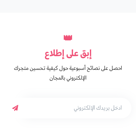
👑
إبق على
إطلاع
احصل على نصائح أسبوعية حول كيفية تحسين متجرك
الإلكتروني بالمجان