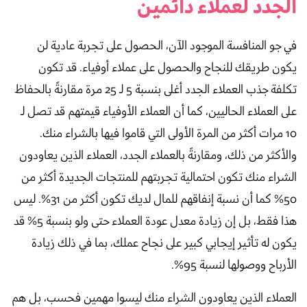
الجدد لعملاء دائمين
في جو المنافسة الموجود الآن، الحصول على تجربة عادية لن
يكون طريقك للنجاح والحصول على عملاء أوفياء. قد تكون
تكلفة جذب العملاء الجدد أغلى بنسبة 5 لـ 25 مرة مقارنةً بالحفاظ
على العملاء الحاليين، كما أن العملاء الأوفياء قيمتهم قد تصل لـ
10 مرات أكثر من المرة الأولى التي قاموا فيها بالشراء منك.
والأكثر من ذلك، ومقارنةً بالعملاء الجدد، العملاء الذين يعاودون
الشراء منك تكون احتمالية تجربتهم للمنتجات الجديدة أكثر من
50% كما أن نسبة إنفاقهم للمال لديك تكون أكثر من 31%. ليس
هذا فقط، بل إن زيادة معدل عودة العملاء حتى ولو بنسبة 5% قد
يكون له تأثير إيجابي كبير على نجاح عملك، بما في ذلك زيادة
الأرباح ووصولها لنسبة 95%.
العملاء الذين يعاودون الشراء منك ليسوا مهمين فحسب، بل هم