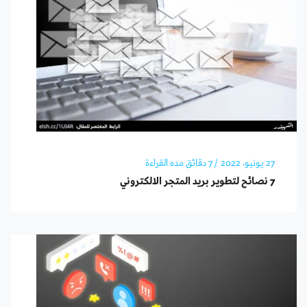
27 يونيو، 2022
/ 7 دقائق مده القراءة
7 نصائح لتطوير بريد المتجر الالكتروني