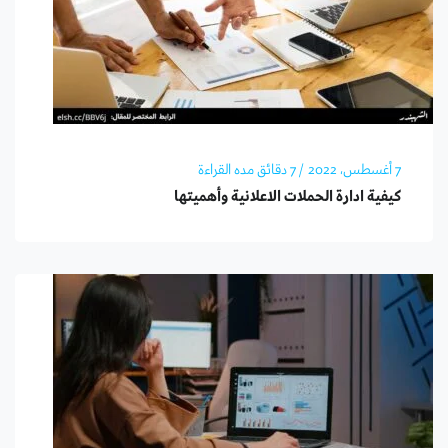
7 أغسطس، 2022
/ 7 دقائق مده القراءة
كيفية ادارة الحملات الاعلانية وأهميتها