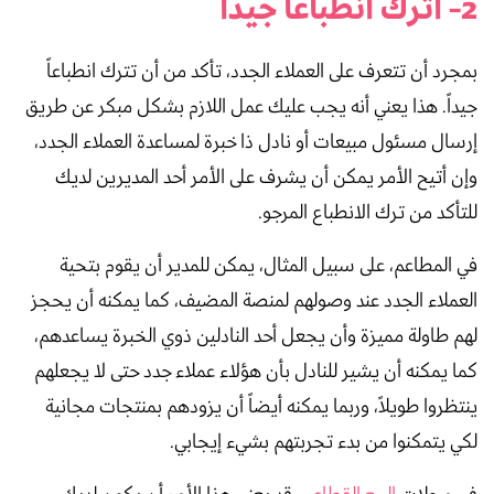
2- اترك انطباعاً جيداً
بمجرد أن تتعرف على العملاء الجدد، تأكد من أن تترك انطباعاً
جيداً. هذا يعني أنه يجب عليك عمل اللازم بشكل مبكر عن طريق
إرسال مسئول مبيعات أو نادل ذا خبرة لمساعدة العملاء الجدد،
وإن أتيح الأمر يمكن أن يشرف على الأمر أحد المديرين لديك
للتأكد من ترك الانطباع المرجو.
في المطاعم، على سبيل المثال، يمكن للمدير أن يقوم بتحية
العملاء الجدد عند وصولهم لمنصة المضيف، كما يمكنه أن يحجز
لهم طاولة مميزة وأن يجعل أحد النادلين ذوي الخبرة يساعدهم،
كما يمكنه أن يشير للنادل بأن هؤلاء عملاء جدد حتى لا يجعلهم
ينتظروا طويلاً، وربما يمكنه أيضاً أن يزودهم بمنتجات مجانية
لكي يتمكنوا من بدء تجربتهم بشيء إيجابي.