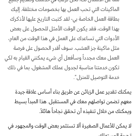
الماكينات التي تحب العمل بها بخصومات مختلفة. إليك
بطاقة العمل الخاصة بي- لقد كتبت التاريخ عليها لأذكرك
بهذا الوقت، فقد يكون الوقت الأمثل للحصول على بعض
الأدوات التي تساعدك على العمل في هذا الوقت من العام،
مثل ماكينة جز العشب. سوف أقدر الحصول على فرصة
العمل معك مجدداً وسأفعل أي شيء يمكنني القيام به لكي
تكون خدمتنا مناسبة لجدول عملك المشغول، بما في ذلك
خدمة التوصيل للمنزل”.
يمكنك تقدير عمل الزبائن عن طريق بناء أساس علاقة جيدة
معهم تضمن تواصلهم معك في المستقبل. هذا المبدأ بسيط
ويمكنك من خلال تنفيذه أن تحقق نجاحاً هائلاً.
لا يمكن للأعمال الصغيرة ألا تستثمر بعض الوقت والمجهود في
تجربة المستهلك