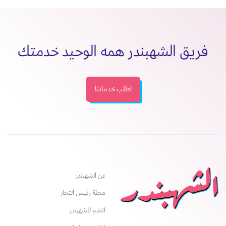
فريق الشهبندر همه الوحيد خدمتك
اطلب خدماتنا
عن الشهبندر
مجلة رئيس التجار
انضم للشهبندر