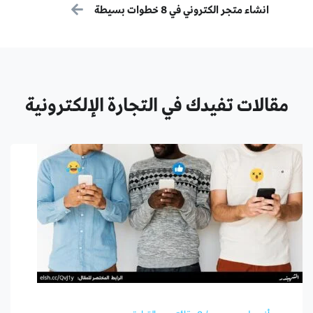
التالى:
انشاء متجر الكتروني في 8 خطوات بسيطة
مقالات تفيدك في التجارة الإلكترونية