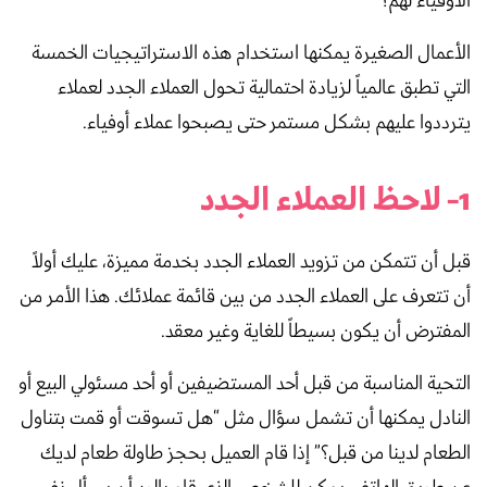
الأوفياء لهم؟
الأعمال الصغيرة يمكنها استخدام هذه الاستراتيجيات الخمسة
التي تطبق عالمياً لزيادة احتمالية تحول العملاء الجدد لعملاء
يترددوا عليهم بشكل مستمر حتى يصبحوا عملاء أوفياء.
1- لاحظ العملاء الجدد
قبل أن تتمكن من تزويد العملاء الجدد بخدمة مميزة، عليك أولاً
أن تتعرف على العملاء الجدد من بين قائمة عملائك. هذا الأمر من
المفترض أن يكون بسيطاً للغاية وغير معقد.
التحية المناسبة من قبل أحد المستضيفين أو أحد مسئولي البيع أو
النادل يمكنها أن تشمل سؤال مثل “هل تسوقت أو قمت بتناول
الطعام لدينا من قبل؟” إذا قام العميل بحجز طاولة طعام لديك