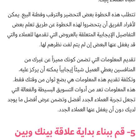
تتطلب هذه الخطوة بعض التحضير والترقب وفطنة البيع. يمكن
لأفراد الفريق أن يتحضروا لهذه الخطوة عن طريق تعلم بعض
التفاصيل الإيجابية المتعلقة بالعروض التي تقدمها للعملاء والتي
قد يغفل عنها البعض إن لم يتم لفت نظرهم لها.
تقديم المعلومات التي تضمن كونك مميزاً عن غيرك من
المنافسين يعطي العميل شيئاً إيجابياً يمكنه أن يركز عليه،
وتكلفة تقديم هذه المعلومات هي بضع ثوان من وقتك فقط.
هذه المعلومات تعد من أدوات التسويق البسيطة والفعالة التي
تجعل تجربة العملاء الجدد أفضل وتضمن عرض أفضل ما يوجد
لديك دون أن يغفل عنها العملاء الجدد.
5- قم ببناء بداية علاقة بينك وبين