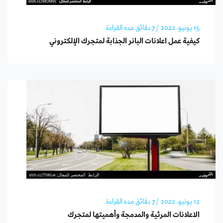
15 يونيو، 2022
/ 7 دقائق مده القراءة
كيفية عمل اعلانات البانر الجذابة لمتجرك الإلكتروني
12 يونيو، 2022
/ 7 دقائق مده القراءة
الاعلانات المرئية والمدمجة وأهميتها لمتجرك