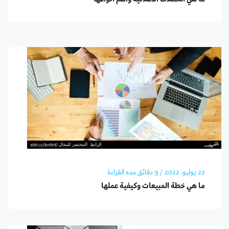
22 يوليو، 2022
/ 9 دقائق مده القراءة
ما هي خطة المبيعات وكيفية عملها