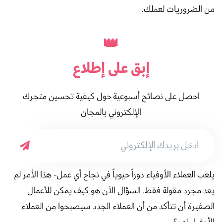
من الضروريات لعملك.
👑
إبق على
إطلاع
احصل على نصائح أسبوعية حول كيفية تحسين متجرك
الإلكتروني بالمجان
يلعب العملاء الأوفياء دوراً حيوياً في نجاح أي عمل- هذا الأمر لم
يعد مجرد مقولة فقط. السؤال الآن هو كيف يمكن للأعمال
الصغيرة أن تتأكد من أن العملاء الجدد سيصبحوا من العملاء