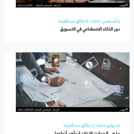
5 أغسطس، 2022
/ 6 دقائق مده القراءة
دور الذكاء الاصطناعي في التسويق
27 يوليو، 2022
/ 7 دقائق مده القراءة
ما هي الحملات الاعلانية وأهم أنواعها