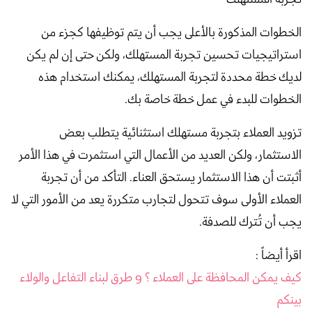
الخطوات المذكورة بالأعلى يجب أن يتم توظيفها كجزء من
استراتيجيات تحسين تجربة المستهلك، ولكن حتى إن لم يكن
لديك خطة محددة لتجربة المستهلك، يمكنك استخدام هذه
الخطوات للبدء في عمل خطة خاصة بك.
تزويد العملاء بتجربة مستهلك استثنائية يتطلب بعض
الاستثمار، ولكن العديد من الأعمال التي استثمرت في هذا الأمر
أثبتت أن هذا الاستثمار يستحق العناء. التأكد من أن تجربة
العملاء الأولى سوف تتحول لتجارب متكررة يعد من الأمور التي لا
يجب أن تُترك للصدفة.
اقرأ أيضاً :
كيف يمكن المحافظة على العملاء ؟ 9 طرق لبناء التفاعل والولاء
بينكم