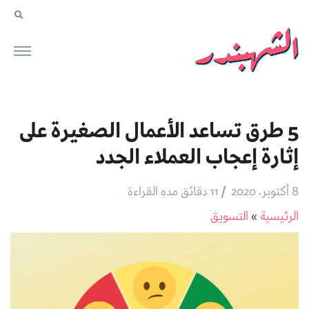
5 طرق تساعد الأعمال الصغيرة على
إثارة إعجاب العملاء الجدد
/
8 أكتوبر، 2020
11 دقائق مده القراءة
الرئيسية
»
التسويق