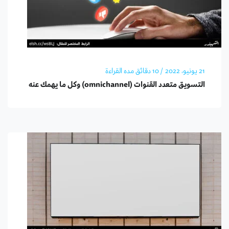
21 يونيو، 2022
/ 10 دقائق مده القراءة
التسويق متعدد القنوات (omnichannel) وكل ما يهمك عنه