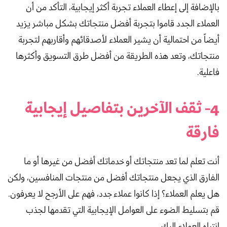
بالإضافة إلى إعطاء العملاء تجربة أكثر إيجابية، التأكد من أن
العملاء الجدد قاموا بتجربة أفضل منتجاتك بشكل مباشر يزيد
أيضاً من احتمالية أن يشير العملاء لأصدقائهم وأقاربهم لتجربة
منتجاتك، وتعد هذه الطريقة من أفضل طرق التسويق وأكثرها
فاعلية.
4- ثقف الآخرين بتفاصيل إيجابية
فارقة
أنت تعلم لما تعد منتجاتك أو خدماتك أفضل من غيرها أو ما
الفارق الذي يجعل منتجاتك أفضل من منتجات المنافسين، ولكن
هل يعلم العملاء؟ إذا كانوا عملاء جدد، فهم على الأرجح لا يعرفون.
قم بتسليط الضوء على العوامل الإيجابية التي تقدمها لجذب
انتباه العملاء إليك.