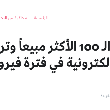
الرئيسية
مجلة رئيس التجا
المنتجات الـ 100 الأكثر مبيعا
إلكترونية في فترة في