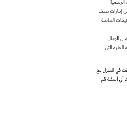
 الرسمية
 من إجازات نصف
صنيفات الخاصة
دل الرجال
الفترة التي
قت في المنزل مع
ك أي أسئلة قم