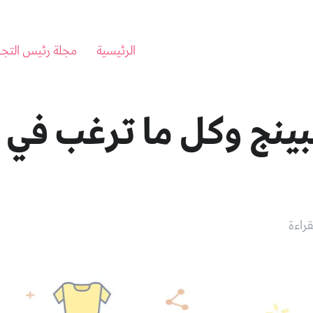
الرئيسية
مجلة رئيس التجا
ينج وكل ما ترغب في 