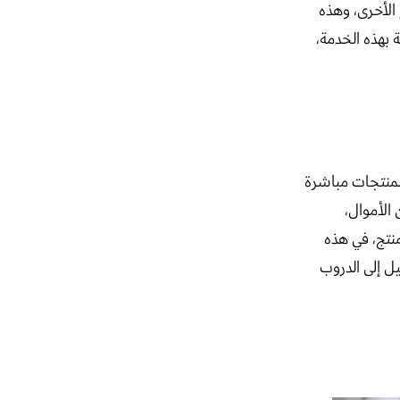
الأخرى، وهذه
بهذه الخدمة،
المنتجات مباشرة
الأموال،
منتج، في هذه
ل إلى الدروب