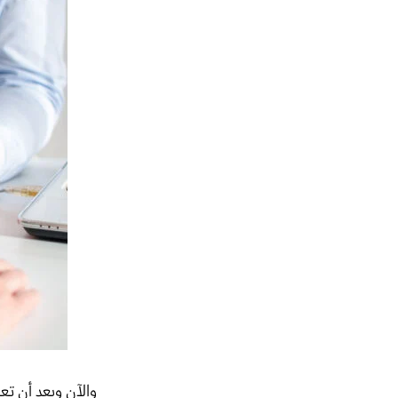
والآن وبعد أن تعر