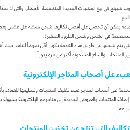
وب شيبنج في بيع المنتجات الجديدة المنخفضة الأسعار، والتي لا تحتا
لبيع.
خدمة يمكن أن تحصل على أفضل تكاليف شحن ممكنة على عكس بع
لمتخصصة في الشحن وشحن الطرود الصغيرة.
لتي يتم شحنها عن طريق هذه الخدمة تكون أقل تعرضاً للتلف، حيث أن
ر المنتجات والسلع المشحونة أكثر من مرة يدوياً.
عبء على أصحاب المتاجر الإلكترونية
لخدمة على أصحاب المتاجر عبء تغليف المنتجات وتسليمها للعملاء بأ
إضافة المنتجات والعروض الجديدة إلى متاجرهم الإلكترونية بسهولة
ريعة.
تكاليف التي تنتج عن تخزين المنتجات