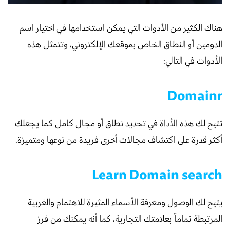
هناك الكثير من الأدوات التي يمكن استخدامها في اختيار اسم
الدومين أو النطاق الخاص بموقعك الإلكتروني، وتتمثل هذه
الأدوات في التالي:
Domainr
تتيح لك هذه الأداة في تحديد نطاق أو مجال كامل كما يجعلك
أكثر قدرة على اكتشاف مجالات أخرى فريدة من نوعها ومتميزة.
Learn Domain search
يتيح لك الوصول ومعرفة الأسماء المثيرة للاهتمام والغريبة
المرتبطة تماماً بعلامتك التجارية، كما أنه يمكنك من فرز