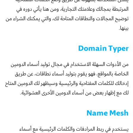
المرتبطة بمجالك وعلامتك التجارية، ومن هنا يأتي دوره في
توضيح المجالات والنطاقات المتاحة لك، والتي يمكنك الشراء من
بينها.
Domain Typer
من الأدوات السهلة الاستخدام في مجال توليد أسماء الدومين
الخاصة بالمواقع، فهو يقوم بتوليد أسماء نطاقات، عن طريق
إدخالك للكلمات المفتاحية والرئيسية وسيظهر لك الدومين المتاح
لك مع إظهار بعض من أسماء الدومين الأخرى العشوائية.
Name Mesh
يستخدم في ربط المرادفات والكلمات الرئيسية مع أسماء