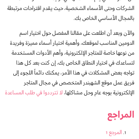
الشركات وحتى الأسماء الشخصية، حيث يقدم اقتراحات مرتبطة
بالمجال الأساسي الخاص بك.
والآن وبعد أن اطلعت على مقالنا المفصل حول اختيار اسم
الدومين المناسب لموقعك، وأهمية اختيار أسماء مميزة وفريدة
من نوعها خاصة للمتاجر الإلكترونية، وأهم الأدوات المستخدمة
لتساعدك في اختيار النطاق الخاص بك، إن كنت بعد كل هذا
تواجه بعض المشكلات في هذا الأمر، يمكنك دائماً اللجوء إلى
فريق عمل موقع الشهبندر المتخصص في مجال المتاجر
الإلكترونية بوجه عام وحل مشاكلها،
لا تترددوا في طلب المساعدة
المراجع
المرجع 1