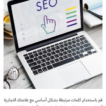
قم باستخدام كلمات مرتبطة بشكل أساسي مع علامتك التجارية