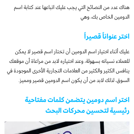
هناك عدد من النصائح التي يجب عليك اتباعها عند كتابة اسم
الدومين الخاص بك، وهي
اختر عنواناً قصيراً
عليك أثناء اختيار اسم الدومين أن تختار اسم قصير لا يمكن
للعملاء نسيانه بسهولة، وعند اختياره لابد من مراعاة أن موقعك
ينافس الكثير والكثير من العلامات التجارية الأخرى الموجودة في
السوق، لذلك لابد من أن يكون اسم الدومين قصير ومميز.
اختر اسم دومين يتضمن كلمات مفتاحية
رئيسية لتحسين محركات البحث