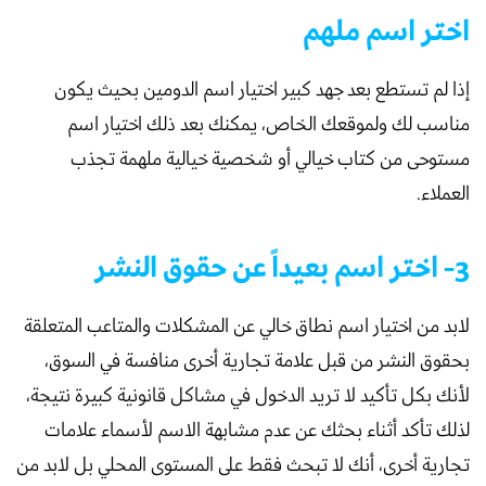
اختر اسم ملهم
إذا لم تستطع بعد جهد كبير اختيار اسم الدومين بحيث يكون
مناسب لك ولموقعك الخاص، يمكنك بعد ذلك اختيار اسم
مستوحى من كتاب خيالي أو شخصية خيالية ملهمة تجذب
العملاء.
3- اختر اسم بعيداً عن حقوق النشر
لابد من اختيار اسم نطاق خالي عن المشكلات والمتاعب المتعلقة
بحقوق النشر من قبل علامة تجارية أخرى منافسة في السوق،
لأنك بكل تأكيد لا تريد الدخول في مشاكل قانونية كبيرة نتيجة،
لذلك تأكد أثناء بحثك عن عدم مشابهة الاسم لأسماء علامات
تجارية أخرى، أنك لا تبحث فقط على المستوى المحلي بل لابد من