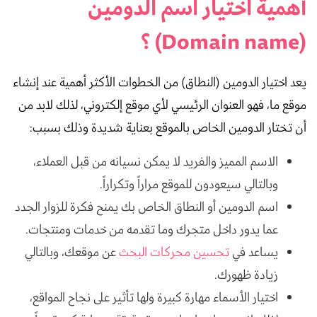
أهمية اختيار اسم الدومين
(Domain name) ؟
يعد اختيار الدومين (النطاق) من الخطوات الأكثر أهمية عند إنشاء
موقع ما، فهو العنوان الرئيسي لأي موقع إلكتروني، لذلك لابد من
أن تختار الدومين الخاص بالموقع بعناية شديدة وذلك بسبب:
الاسم المميز والفريد لا يمكن نسيانه من قبل العملاء،
وبالتالي سيعودون للموقع مراراً وتكراراً.
اسم الدومين أو النطاق الخاص بك يمنح فكرة للزوار الجدد
عما يدور داخل متجرك وما تقدمه من خدمات ومنتجات.
يساعد في
تحسين محركات البحث
عن موقعك، وبالتالي
زيادة ظهورك.
اختيار الأسماء مهارة كبيرة ولها تأثير على نجاح المواقع،