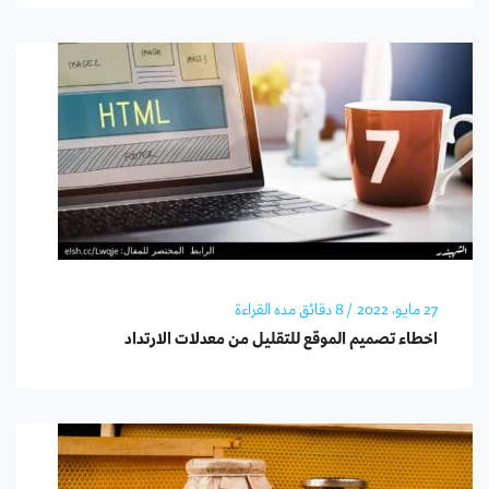
27 مايو، 2022
/ 8 دقائق مده القراءة
اخطاء تصميم الموقع للتقليل من معدلات الارتداد