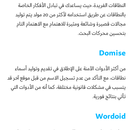
النطاقات الفريدة، حيث يساعدك في تبادل الأفكار الخاصة
بالنطاقات عن طريق استخدامه لأكثر من 20 مولد يتم توليد
مجالات قصيرة وشائعة ومثيرة للاهتمام مع الاهتمام التام
بتحسين محركات البحث.
Domise
من أكثر الأدوات الآمنة على الإطلاق في تقديم وتوليد أسماء
نطاقات، مع التأكد من عدم تسجيل الاسم من قبل موقع آخر قد
يتسبب في مشكلات قانونية مختلفة، كما أنه من الأدوات التي
تأتي بنتائج فورية.
Wordoid