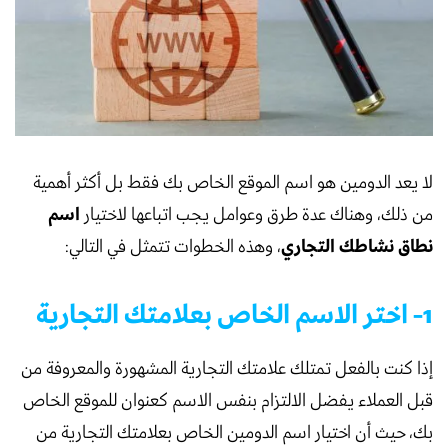
لا يعد الدومين هو اسم الموقع الخاص بك فقط بل أكثر أهمية
اسم
من ذلك، وهناك عدة طرق وعوامل يجب اتباعها لاختيار
نطاق نشاطك التجاري
، وهذه الخطوات تتمثل في التالي:
1- اختر الاسم الخاص بعلامتك التجارية
إذا كنت بالفعل تمتلك علامتك التجارية المشهورة والمعروفة من
قبل العملاء يفضل الالتزام بنفس الاسم كعنوان للموقع الخاص
بك، حيث أن اختيار اسم الدومين الخاص بعلامتك التجارية من