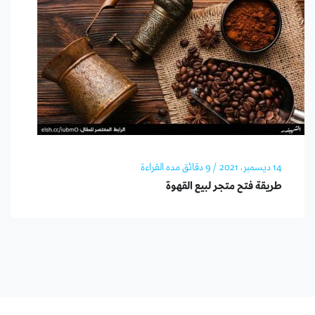
14 ديسمبر، 2021
/ 9 دقائق مده القراءة
طريقة فتح متجر لبيع القهوة