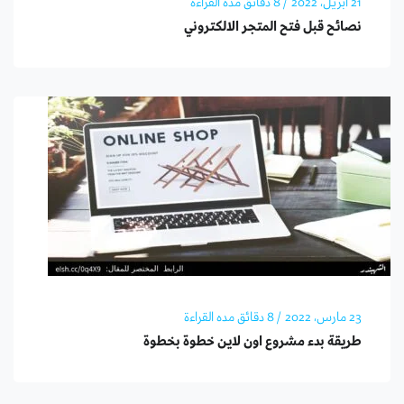
21 أبريل، 2022
/ 8 دقائق مده القراءة
نصائح قبل فتح المتجر الالكتروني
23 مارس، 2022
/ 8 دقائق مده القراءة
طريقة بدء مشروع اون لاين خطوة بخطوة