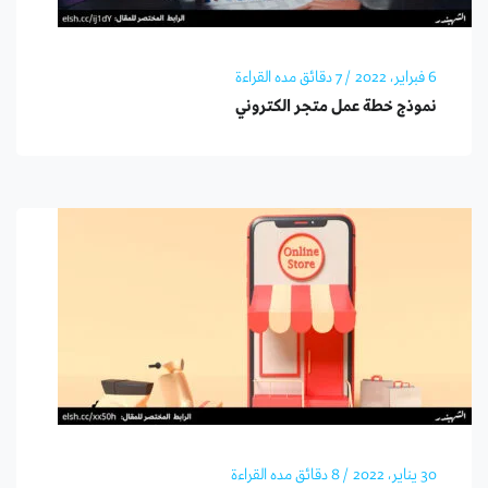
6 فبراير، 2022
/ 7 دقائق مده القراءة
نموذج خطة عمل متجر الكتروني
30 يناير، 2022
/ 8 دقائق مده القراءة