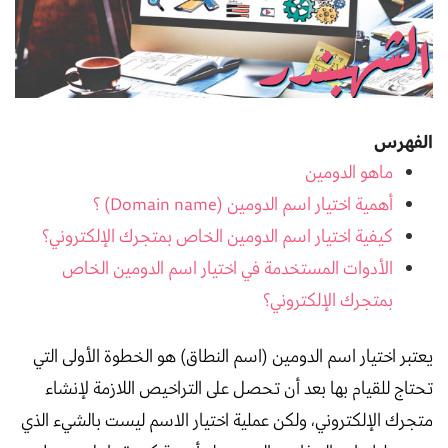
الفهرس
ماهو الدومين
أهمية اختيار اسم الدومين (Domain name) ؟
كيفية اختيار اسم الدومين الخاص بمتجرك الإلكتروني؟
الأدوات المستخدمة في اختيار اسم الدومين الخاص
بمتجرك الإلكتروني؟
يعتبر اختيار اسم الدومين (اسم النطاق) هو الخطوة الأولى التي
تحتاج للقيام بها بعد أن تحصل على التراخيص اللازمة لإنشاء
متجرك الإلكتروني، ولكن عملية اختيار الاسم ليست بالشيء الذي