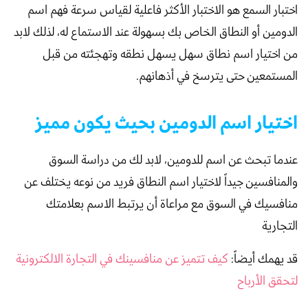
اختبار السمع هو الاختبار الأكثر فاعلية لقياس سرعة فهم اسم
الدومين أو النطاق الخاص بك بسهولة عند الاستماع له، لذلك لابد
من اختيار اسم نطاق سهل يسهل نطقه وتهجئته من قبل
المستمعين حتى يترسخ في أذهانهم.
اختيار اسم الدومين بحيث يكون مميز
عندما تبحث عن اسم للدومين، لابد لك من دراسة السوق
والمنافسين جيداً لاختيار اسم النطاق فريد من نوعه يختلف عن
منافسيك في السوق مع مراعاة أن يرتبط الاسم بعلامتك
التجارية
قد يهمك أيضاً:
كيف تتميز عن منافسينك في التجارة الالكترونية
لتحقق الأرباح