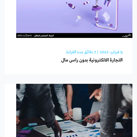
9 فبراير، 2022
/ 7 دقائق مده القراءة
التجارة الالكترونية بدون راس مال