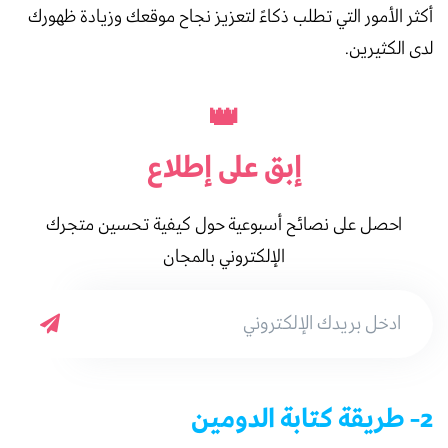
أكثر الأمور التي تطلب ذكاءً لتعزيز نجاح موقعك وزيادة ظهورك
لدى الكثيرين.
👑
إبق على
إطلاع
احصل على نصائح أسبوعية حول كيفية تحسين متجرك
الإلكتروني بالمجان
2- طريقة كتابة الدومين