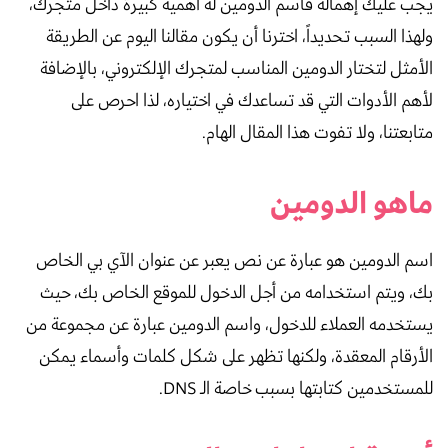
يجب عليك إهماله فاسم الدومين له أهمية كبيرة داخل متجرك،
ولهذا السبب تحديداً، اخترنا أن يكون مقالنا اليوم عن الطريقة
الأمثل لتختار الدومين المناسب لمتجرك الإلكتروني، بالإضافة
لأهم الأدوات التي قد تساعدك في اختياره، لذا احرص على
متابعتنا، ولا تفوت هذا المقال الهام.
ماهو الدومين
اسم الدومين هو عبارة عن نص يعبر عن عنوان الآي بي الخاص
بك، ويتم استخدامه من أجل الدخول للموقع الخاص بك، حيث
يستخدمه العملاء للدخول، واسم الدومين عبارة عن مجموعة من
الأرقام المعقدة، ولكنها تظهر على شكل كلمات وأسماء يمكن
للمستخدمين كتابتها بسبب خاصة الـ DNS.