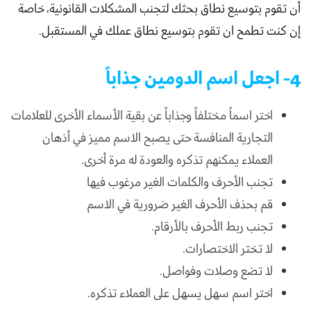
أن تقوم بتوسيع نطاق بحثك لتجنب المشكلات القانونية، خاصة
إن كنت تطمح ان تقوم بتوسيع نطاق عملك في المستقبل.
4- اجعل اسم الدومين جذاباً
اختر اسماً مختلفاً وجذاباً عن بقية الأسماء الأخرى للعلامات
التجارية المنافسة حتى يصبح الاسم مميز في أذهان
العملاء يمكنهم تذكره والعودة له مرة أخرى.
تجنب الأحرف والكلمات الغير مرغوب فيها
قم بحذف الأحرف الغير ضرورية في الاسم
تجنب ربط الأحرف بالأرقام.
لا تختر الاختصارات.
لا تضع وصلات وفواصل.
اختر اسم سهل يسهل على العملاء تذكره.