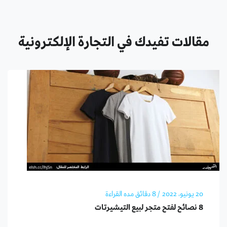
مقالات تفيدك في التجارة الإلكترونية
20 يونيو، 2022
/ 8 دقائق مده القراءة
8 نصائح لفتح متجر لبيع التيشيرتات