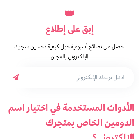
👑
إبق على
إطلاع
احصل على نصائح أسبوعية حول كيفية تحسين متجرك
الإلكتروني بالمجان
الأدوات المستخدمة في اختيار اسم
الدومين الخاص بمتجرك
الإلكتروني؟