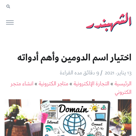
اختيار اسم الدومين وأهم أدواته
/
13 يناير، 2021
9 دقائق مده القراءة
الرئيسية
»
التجارة الإلكترونية
»
متاجر الكترونية
»
انشاء متجر
الكتروني