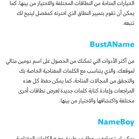
الخيارات المتاحة من النطاقات المختلفة والاختيار من بينها، كما
يمكن أن تقوم بتمييز النطاق الذي اخترته كمفضل ليتيح لك
تتبعه.
BustAName
من أكثر الأدوات التي تمكنك من الحصول على اسم دومين مثالي
لموقعك، والذي يتناسب مع الكلمات المفتاحية الخاصة بك
والتحقق من المجالات المتاحة، كما يمكن حفظ كل هذه
المراجعات وإعادة كتابة كلمات جديدة لعرض نطاقات أخرى
مختلفة واكتشافها والاختيار من بينها.
NameBoy
يمكن استخدامه بسهولة عن طريق وضع الكلمات المفتاحية