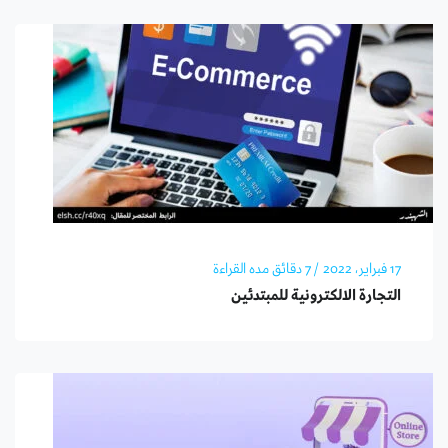
17 فبراير، 2022
/ 7 دقائق مده القراءة
التجارة الالكترونية للمبتدئين