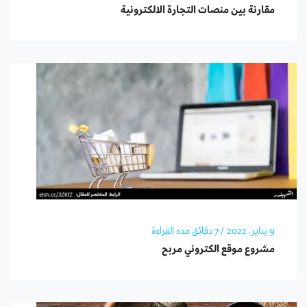
مقارنة بين منصات التجارة الالكترونية
9 يناير، 2022
/ 7 دقائق مده القراءة
مشروع موقع الكتروني مربح