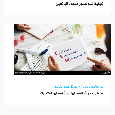
كيفية فتح متجر متعدد البائعين
14 يوليو، 2022
/ 7 دقائق مده القراءة
ما هي تجربة المستهلك وأهميتها لمتجرك