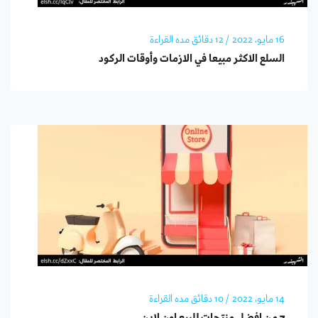
16 مايو، 2022
/ 12 دقائق مده القراءة
السلع الاكثر مبيعا في الازمات وأوقات الركود
14 مايو، 2022
/ 10 دقائق مده القراءة