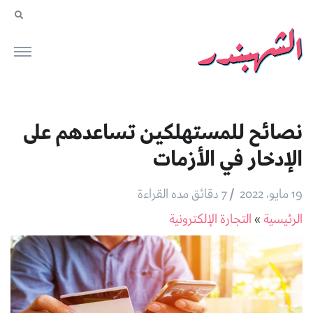
نصائح للمستهلكين تساعدهم على
الإدخار في الأزمات
/
19 مايو، 2022
7 دقائق مده القراءة
الرئيسية
»
التجارة الإلكترونية