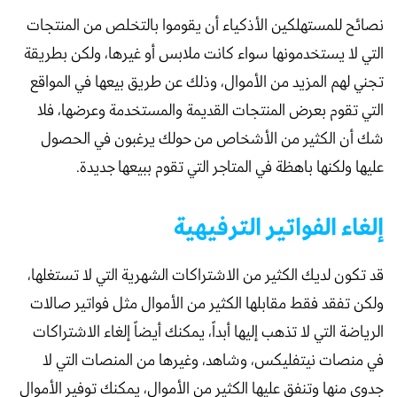
نصائح للمستهلكين الأذكياء أن يقوموا بالتخلص من المنتجات
التي لا يستخدمونها سواء كانت ملابس أو غيرها، ولكن بطريقة
تجني لهم المزيد من الأموال، وذلك عن طريق بيعها في المواقع
التي تقوم بعرض المنتجات القديمة والمستخدمة وعرضها، فلا
شك أن الكثير من الأشخاص من حولك يرغبون في الحصول
عليها ولكنها باهظة في المتاجر التي تقوم ببيعها جديدة.
إلغاء الفواتير الترفيهية
قد تكون لديك الكثير من الاشتراكات الشهرية التي لا تستغلها،
ولكن تفقد فقط مقابلها الكثير من الأموال مثل فواتير صالات
الرياضة التي لا تذهب إليها أبداً، يمكنك أيضاً إلغاء الاشتراكات
في منصات نيتفليكس، وشاهد، وغيرها من المنصات التي لا
جدوى منها وتنفق عليها الكثير من الأموال، يمكنك توفير الأموال