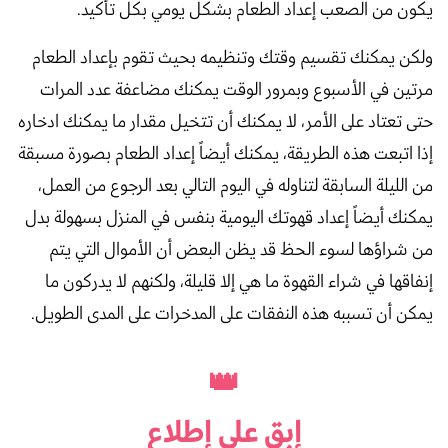
يكون من الصعب إعداد الطعام بشكل يومي بكل تأكيد.
ولكن يمكنك تقسيم وقتك وتنظيمه بحيث تقوم بإعداد الطعام
مرتين في الأسبوع وبمرور الوقت يمكنك مضاعفة عدد المرات
حتى تعتاد على الأمر، لا يمكنك أن تتخيل مقدار ما يمكنك ادخاره
إذا اتبعت هذه الطريقة، يمكنك أيضاً إعداد الطعام بصورة مسبقة
من الليلة السابقة لتناوله في اليوم التالي بعد الرجوع من العمل،
يمكنك أيضاً إعداد قهوتك اليومية بنفس في المنزل بسهولة بدل
من شراؤها لسوء الحظ قد يظن البعض أن الأموال التي يتم
إنفاقها في شراء القهوة ما هي إلا قليلة، ولكنهم لا يدركون ما
يمكن أن تسببه هذه النفقات على المدخرات على المدى الطويل.
👑
إبق على
إطلاع