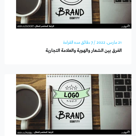
21 مارس، 2022
/ 7 دقائق مده القراءة
الفرق بين الشعار والهوية والعلامة التجارية