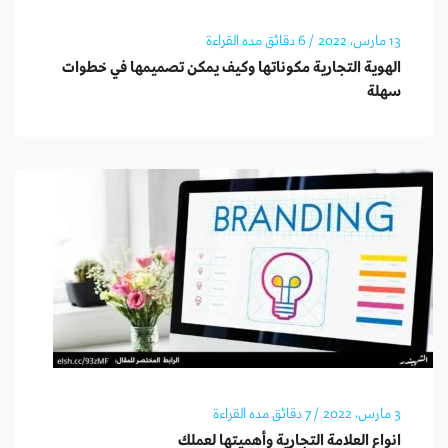
13 مارس، 2022
/ 6 دقائق مده القراءة
الهوية التجارية مكوناتها وكيف يمكن تصميمها في خطوات
سهلة
3 مارس، 2022
/ 7 دقائق مده القراءة
انواع العلامة التجارية وأهميتها لعملك