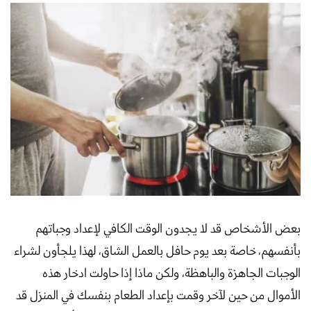
بعض الأشخاص قد لا يجدون الوقت الكافي لإعداد وجباتهم
بأنفسهم، خاصة بعد يوم حافل بالعمل الشاق، لهذا يلجأون لشراء
الوجبات الجاهزة والباهظة، ولكن ماذا إذا حاولت ادخار هذه
الأموال من حين لآخر وقمت بإعداد الطعام بنفسك في المنزل قد