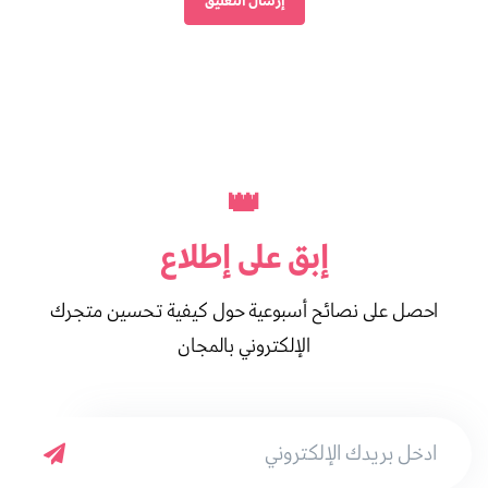
👑
إبق على
إطلاع
احصل على نصائح أسبوعية حول كيفية تحسين متجرك
الإلكتروني بالمجان