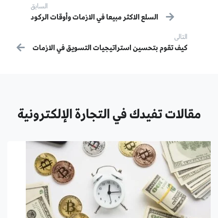
Post navigation
السابق
السلع الاكثر مبيعا في الازمات وأوقات الركود
سابق:
التالى
التالى:
كيف تقوم بتحسين استراتيجيات التسويق في الازمات
مقالات تفيدك في التجارة الإلكترونية