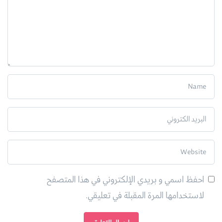
احفظ اسمي و بريدي الإلكتروني في هذا المتصفح
لاستخدامها المرة المقبلة في تعليقي.