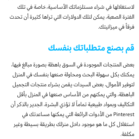
لاستغلالها في شراء مستلزماتك الأساسية، خاصة في تلك
الفترة الصعبة، يمكن لتلك الدولارات التي تراها كثيرة أن تحدث
فرقاً في ميزانيتك.
قم بصنع متطلباتك بنفسك
بعض المنتجات الموجودة في السوق باهظة بصورة مبالغ فيها،
يمكنك بكل سهولة البحث ومحاولة صنعها بنفسك في المنزل
لتوفير الأموال، بعض السيدات يقمن بشراء منتجات التجميل
الباهظة، والتي يمكنهم من الأساس صنعها في المنزل بأقل
التكاليف وبمواد طبيعية تماماً لا تؤذي البشرة، الجدير بالذكر أن
Pinterest من الأدوات الرائعة التي يمكنها مساعدتك في
استغلال كل ما هو موجود داخل منزلك بطريقة بسيطة وغير
مكلفة.