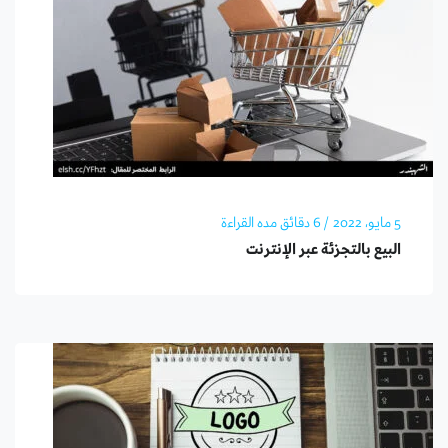
5 مايو، 2022
/ 6 دقائق مده القراءة
البيع بالتجزئة عبر الإنترنت