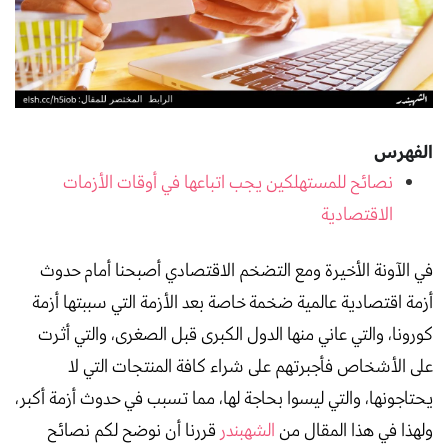
الفهرس
نصائح للمستهلكين يجب اتباعها في أوقات الأزمات
الاقتصادية
في الآونة الأخيرة ومع التضخم الاقتصادي أصبحنا أمام حدوث
أزمة اقتصادية عالمية ضخمة خاصة بعد الأزمة التي سببتها أزمة
كورونا، والتي عاني منها الدول الكبرى قبل الصغرى، والتي أثرت
على الأشخاص فأجبرتهم على شراء كافة المنتجات التي لا
يحتاجونها، والتي ليسوا بحاجة لها، مما تسبب في حدوث أزمة أكبر،
ولهذا في هذا المقال من
الشهبندر
قررنا أن نوضح لكم نصائح