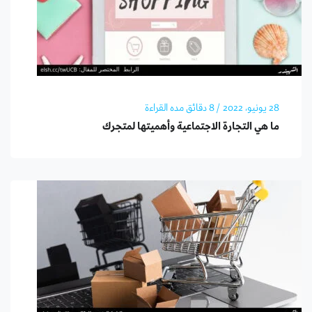
28 يونيو، 2022
/ 8 دقائق مده القراءة
ما هي التجارة الاجتماعية وأهميتها لمتجرك