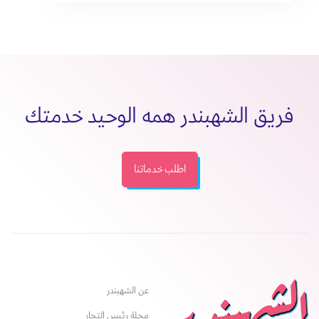
فريق الشهبندر همه الوحيد خدمتك
اطلب خدماتنا
عن الشهبندر
مجلة رئيس التجار