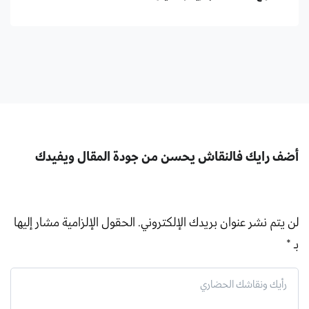
أضف رايك فالنقاش يحسن من جودة المقال ويفيدك
لن يتم نشر عنوان بريدك الإلكتروني.
الحقول الإلزامية مشار إليها
بـ
*