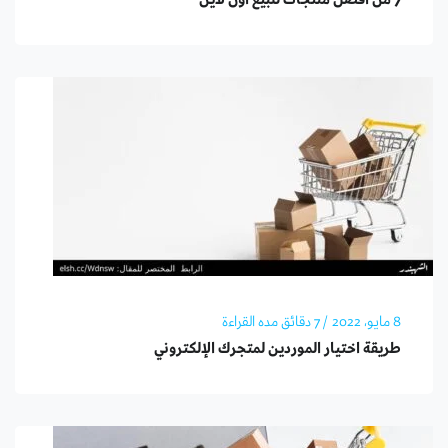
7 من افضل منتجات للبيع اون لاين
8 مايو، 2022
/ 7 دقائق مده القراءة
طريقة اختيار الموردين لمتجرك الإلكتروني