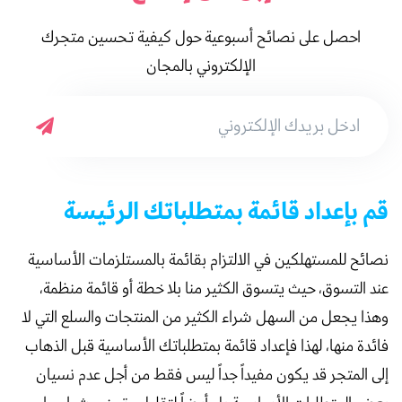
احصل على نصائح أسبوعية حول كيفية تحسين متجرك
الإلكتروني بالمجان
قم بإعداد قائمة بمتطلباتك الرئيسة
نصائح للمستهلكين في الالتزام بقائمة بالمستلزمات الأساسية
عند التسوق، حيث يتسوق الكثير منا بلا خطة أو قائمة منظمة،
وهذا يجعل من السهل شراء الكثير من المنتجات والسلع التي لا
فائدة منها، لهذا فإعداد قائمة بمتطلباتك الأساسية قبل الذهاب
إلى المتجر قد يكون مفيداً جداً ليس فقط من أجل عدم نسيان