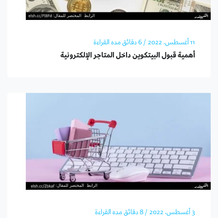
11 أغسطس، 2022
/ 6 دقائق مده القراءة
أهمية قبول البيتكوين داخل المتاجر الإلكترونية
3 أغسطس، 2022
/ 8 دقائق مده القراءة