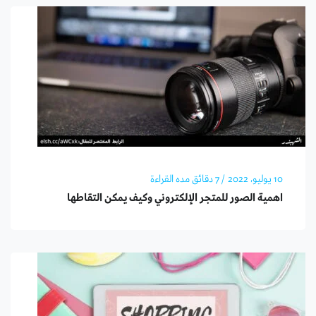
10 يوليو، 2022
/ 7 دقائق مده القراءة
اهمية الصور للمتجر الإلكتروني وكيف يمكن التقاطها