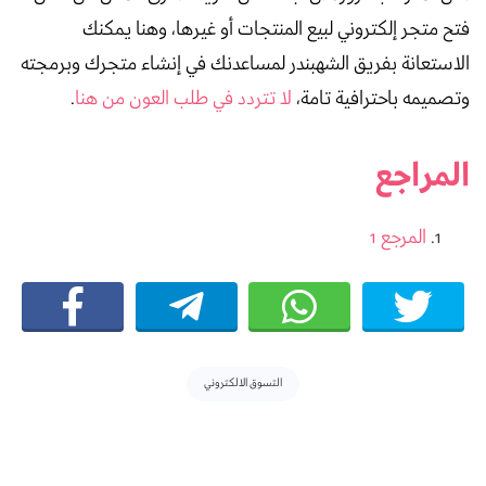
فتح متجر إلكتروني لبيع المنتجات أو غيرها، وهنا يمكنك
الاستعانة بفريق الشهبندر لمساعدنك في إنشاء متجرك وبرمجته
وتصميمه باحترافية تامة،
لا تتردد في طلب العون من هنا
.
المراجع
المرجع 1
Tags:
التسوق الالكتروني