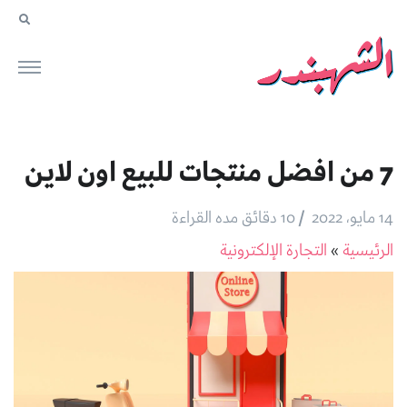
7 من افضل منتجات للبيع اون لاين
/
14 مايو، 2022
10 دقائق مده القراءة
الرئيسية
»
التجارة الإلكترونية