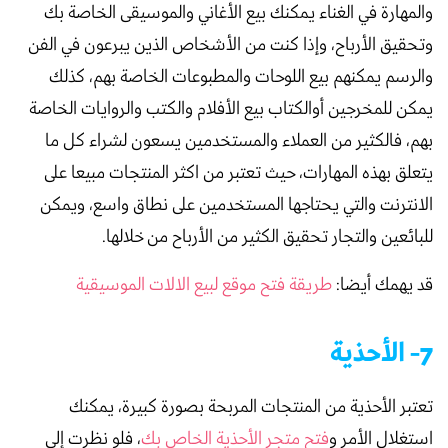
والمهارة في الغناء يمكنك بيع الأغاني والموسيقى الخاصة بك
وتحقيق الأرباح، وإذا كنت من الأشخاص الذين يبرعون في الفن
والرسم يمكنهم بيع اللوحات والمطبوعات الخاصة بهم، كذلك
يمكن للمخرجين أوالكتاب بيع الأفلام والكتب والروايات الخاصة
بهم، فالكثير من العملاء والمستخدمين يسعون لشراء كل ما
يتعلق بهذه المهارات، حيث تعتبر من اكثر المنتجات مبيعا على
الانترنت والتي يحتاجها المستخدمين على نطاق واسع، ويمكن
للبائعين والتجار تحقيق الكثير من الأرباح من خلالها.
قد يهمك أيضا:
طريقة فتح موقع لبيع الالات الموسيقية
7- الأحذية
تعتبر الأحذية من المنتجات المربحة بصورة كبيرة، يمكنك
استغلال الأمر و
فتح متجر الأحذية الخاص بك
، فلو نظرت إلى