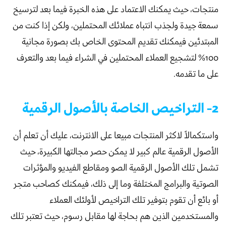
منتجات، حيث يمكنك الاعتماد على هذه الخبرة فيما بعد لترسيخ
سمعة جيدة ولجذب انتباه عملائك المحتملين، ولكن إذا كنت من
المبتدئين فيمكنك تقديم المحتوى الخاص بك بصورة مجانية
100% لتشجيع العملاء المحتملين في الشراء فيما بعد والتعرف
على ما تقدمه.
2- التراخيص الخاصة بالأصول الرقمية
واستكمالاً لاكثر المنتجات مبيعا على الانترنت، عليك أن تعلم أن
الأصول الرقمية عالم كبير لا يمكن حصر مجالتها الكبيرة، حيث
تشمل تلك الأصول الرقمية الصو ومقاطع الفيديو والمؤثرات
الصوتية والبرامج المختلفة وما إلى ذلك، فيمكنك كصاحب متجر
أو بائع أن تقوم بتوفير تلك التراخيص لأولئك العملاء
والمستخدمين الذين هم بحاجة لها مقابل رسوم، حيث تعتبر تلك