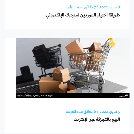
8 مايو، 2022
/ 7 دقائق مده القراءة
طريقة اختيار الموردين لمتجرك الإلكتروني
5 مايو، 2022
/ 6 دقائق مده القراءة
البيع بالتجزئة عبر الإنترنت