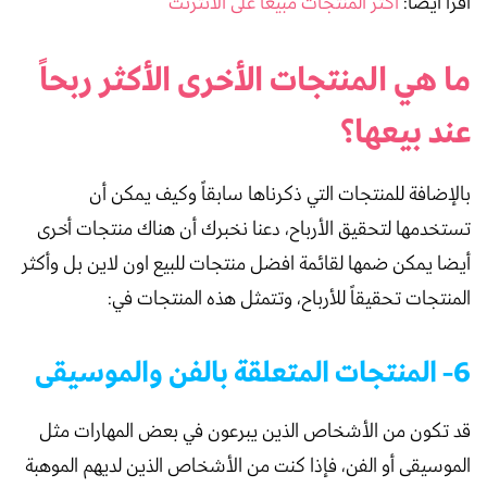
اقرأ أيضا:
اكثر المنتجات مبيعا على الانترنت
ما هي المنتجات الأخرى الأكثر ربحاً
عند بيعها؟
بالإضافة للمنتجات التي ذكرناها سابقاً وكيف يمكن أن
تستخدمها لتحقيق الأرباح، دعنا نخبرك أن هناك منتجات أخرى
أيضا يمكن ضمها لقائمة افضل منتجات للبيع اون لاين بل وأكثر
المنتجات تحقيقاً للأرباح، وتتمثل هذه المنتجات في:
6- المنتجات المتعلقة بالفن والموسيقى
قد تكون من الأشخاص الذين يبرعون في بعض المهارات مثل
الموسيقى أو الفن، فإذا كنت من الأشخاص الذين لديهم الموهبة