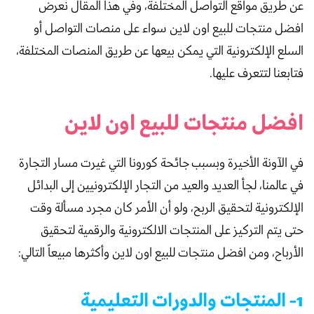
عن طريق مواقع التواصل المختلفة، وفي هذا المقال نعرض
افضل منتجات للبيع اون لاين سواء على منصات التواصل أو
السلع الإلكترونية التي يمكن بيعها عن طريق المنصات المختلفة،
فتابعنا لتتعرف عليها.
افضل منتجات للبيع اون لاين
في الآونة الأخيرة وبسبب جائحة كورونا التي غيرت مسار التجارة
في عالمنا، لجأ العديد والعيد من التجار الإلكترونيين إلى البدائل
الإلكترونية لتحقيق الربح، ولو أن الأمر كان مجرد مسألة وقت
حتى يتم التركيز على المنتجات الالكترونية والرقمية لتحقيق
الأرباح، ومن افضل منتجات للبيع اون لاين وأكثرها مبيعاً التالي:
1- المنتجات والدورات التعليمية