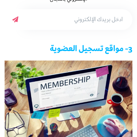
3- مواقع تسجيل العضوية