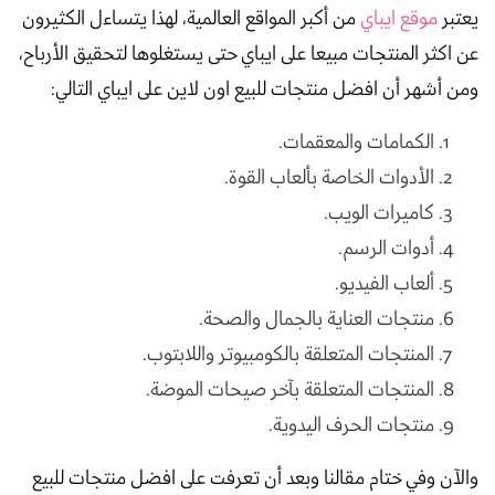
يعتبر
موقع ايباي
من أكبر المواقع العالمية، لهذا يتساءل الكثيرون
عن اكثر المنتجات مبيعا على ايباي حتى يستغلوها لتحقيق الأرباح،
ومن أشهر أن افضل منتجات للبيع اون لاين على ايباي التالي:
الكمامات والمعقمات.
الأدوات الخاصة بألعاب القوة.
كاميرات الويب.
أدوات الرسم.
ألعاب الفيديو.
منتجات العناية بالجمال والصحة.
المنتجات المتعلقة بالكومبيوتر واللابتوب.
المنتجات المتعلقة بآخر صيحات الموضة.
منتجات الحرف اليدوية.
والآن وفي ختام مقالنا وبعد أن تعرفت على افضل منتجات للبيع