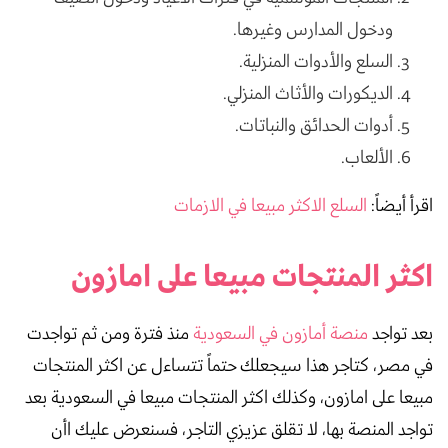
ودخول المدارس وغيرها.
السلع والأدوات المنزلية.
الديكورات والأثاث المنزلي.
أدوات الحدائق والنباتات.
الألعاب.
اقرأ أيضاً:
السلع الاكثر مبيعا في الازمات
اكثر المنتجات مبيعا على امازون
بعد تواجد
منصة أمازون في السعودية
منذ فترة ومن ثم تواجدت
في مصر، كتاجر هذا سيجعلك حتماً تتساءل عن اكثر المنتجات
مبيعا على امازون، وكذلك اكثر المنتجات مبيعا في السعودية بعد
تواجد المنصة بها، لا تقلق عزيزي التاجر، فسنعرض عليك اأن