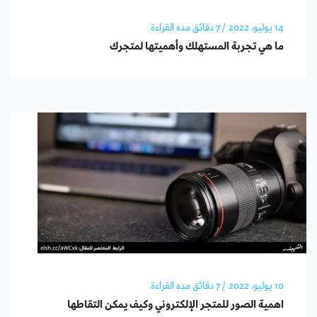
14 يوليو، 2022
/ 7 دقائق مده القراءة
ما هي تجربة المستهلك وأهميتها لمتجرك
10 يوليو، 2022
/ 7 دقائق مده القراءة
اهمية الصور للمتجر الإلكتروني وكيف يمكن التقاطها