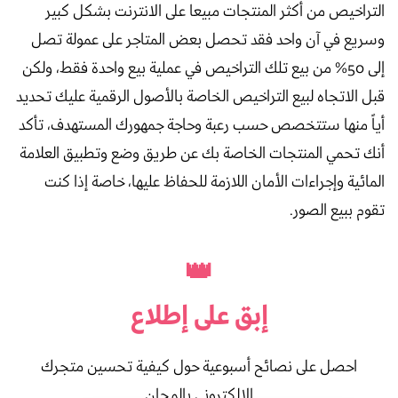
التراخيص من أكثر المنتجات مبيعا على الانترنت بشكل كبير
وسريع في آن واحد فقد تحصل بعض المتاجر على عمولة تصل
إلى 50% من بيع تلك التراخيص في عملية بيع واحدة فقط، ولكن
قبل الاتجاه لبيع التراخيص الخاصة بالأصول الرقمية عليك تحديد
أياً منها ستتخصص حسب رعبة وحاجة جمهورك المستهدف، تأكد
أنك تحمي المنتجات الخاصة بك عن طريق وضع وتطبيق العلامة
المائية وإجراءات الأمان اللازمة للحفاظ عليها، خاصة إذا كنت
تقوم ببيع الصور.
👑
إبق على
إطلاع
احصل على نصائح أسبوعية حول كيفية تحسين متجرك
الإلكتروني بالمجان