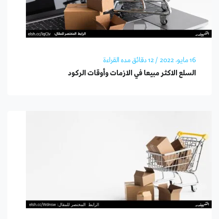
16 مايو، 2022
/ 12 دقائق مده القراءة
السلع الاكثر مبيعا في الازمات وأوقات الركود