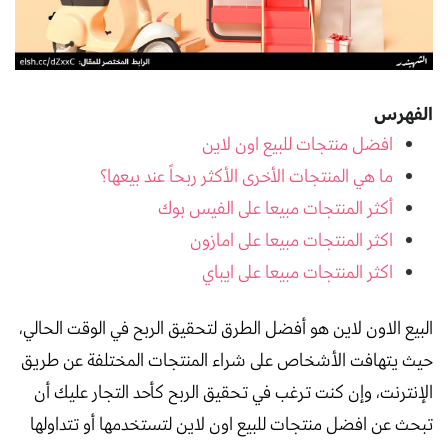
الفهرس
افضل منتجات للبيع اون لاين
ما هي المنتجات الأخرى الأكثر ربحاً عند بيعها؟
أكثر المنتجات مبيعا على الفيس بوك
اكثر المنتجات مبيعا على امازون
اكثر المنتجات مبيعا على ايباي
البيع الاون لاين هو أفضل الطرق لتحقيق الربح في الوقت الحالي،
حيث يتهافت الأشخاص على شراء المنتجات المختلفة عن طريق
الإنترنت، وإن كنت ترغب في تحقيق الربح كأحد التجار عليك أن
تبحث عن افضل منتجات للبيع اون لاين لتستخدمها أو تتداولها