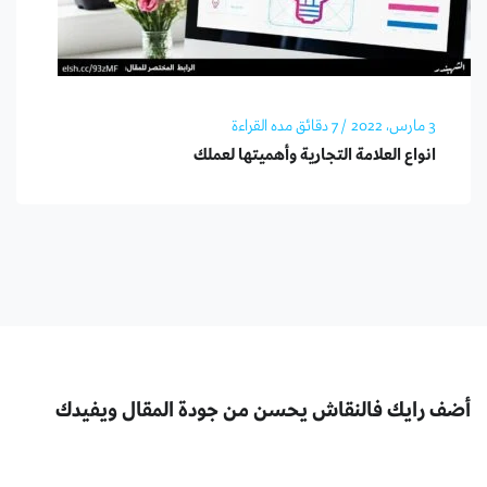
3 مارس، 2022
/ 7 دقائق مده القراءة
انواع العلامة التجارية وأهميتها لعملك
أضف رايك فالنقاش يحسن من جودة المقال ويفيدك