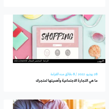
28 يونيو، 2022
/ 8 دقائق مده القراءة
ما هي التجارة الاجتماعية وأهميتها لمتجرك