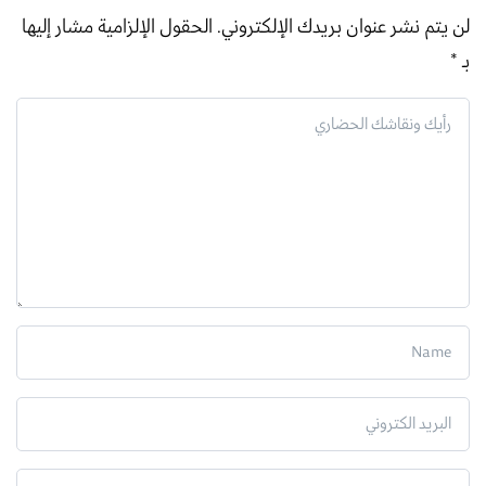
لن يتم نشر عنوان بريدك الإلكتروني.
الحقول الإلزامية مشار إليها
بـ
*