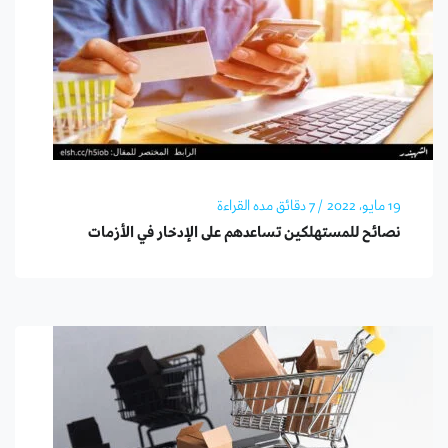
19 مايو، 2022
/ 7 دقائق مده القراءة
نصائح للمستهلكين تساعدهم على الإدخار في الأزمات