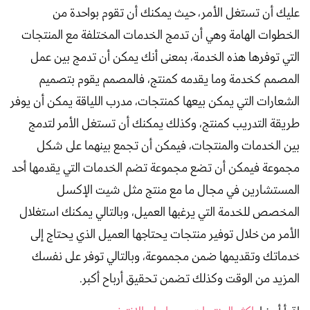
عليك أن تستغل الأمر، حيث يمكنك أن تقوم بواحدة من
الخطوات الهامة وهي أن تدمج الخدمات المختلفة مع المنتجات
التي توفرها هذه الخدمة، بمعنى أنك يمكن أن تدمج بين عمل
المصمم كخدمة وما يقدمه كمنتج، فالمصمم يقوم بتصميم
الشعارات التي يمكن بيعها كمنتجات، مدرب اللياقة يمكن أن يوفر
طريقة التدريب كمنتج، وكذلك يمكنك أن تستغل الأمر لتدمج
بين الخدمات والمنتجات، فيمكن أن تجمع بينهما على شكل
مجموعة فيمكن أن تضع مجموعة تضم الخدمات التي يقدمها أحد
المستشارين في مجال ما مع منتج مثل شيت الإكسل
المخصص للخدمة التي يرغبها العميل، وبالتالي يمكنك استغلال
الأمر من خلال توفير منتجات يحتاجها العميل الذي يحتاج إلى
خدماتك وتقديمها ضمن مجمموعة، وبالتالي توفر على نفسك
المزيد من الوقت وكذلك تضمن تحقيق أرباح أكبر.