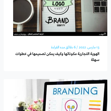
13 مارس، 2022
/ 6 دقائق مده القراءة
الهوية التجارية مكوناتها وكيف يمكن تصميمها في خطوات
سهلة