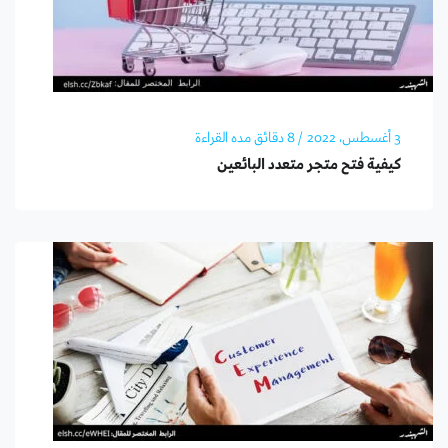
3 أغسطس، 2022
/ 8 دقائق مده القراءة
كيفية فتح متجر متعدد البائعين