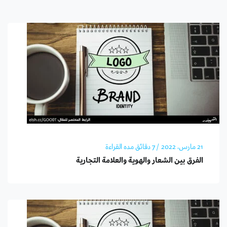
21 مارس، 2022
/ 7 دقائق مده القراءة
الفرق بين الشعار والهوية والعلامة التجارية