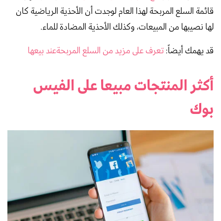
قائمة السلع المربحة لهذا العام لوجدت أن الأحذية الرياضية كان
لها نصيبها من المبيعات، وكذلك الأحذية المضادة للماء.
قد يهمك أيضاً:
تعرف على مزيد من السلع المربحةعند بيعها
أكثر المنتجات مبيعا على الفيس
بوك