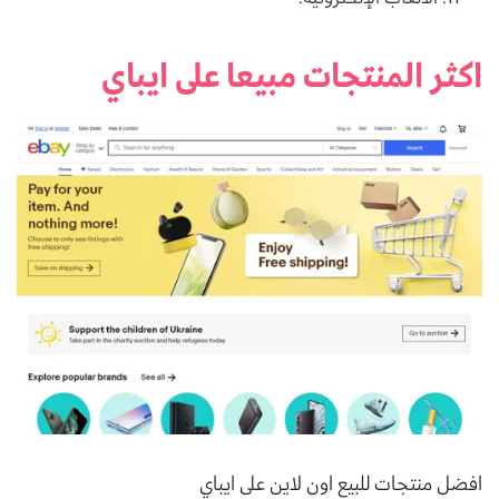
اكثر المنتجات مبيعا على ايباي
افضل منتجات للبيع اون لاين على ايباي