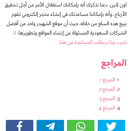
اون لاين، دعنا نذكرك أنه بإمكانك استغلال الأمر من أجل تحقيق
الأرباح، وأنه بإمكاننا مساعدتك في إنشاء متجر إلكتروني تقوم
ببيع هذه السلع من خلاله، حيث أن موقع الشهبدر واحد من أفضل
الشركات السعودية المسئولة عن إنشاء المواقع وتطويرها،
لا
تتردد وبادر بطلب المساعدة من هنا
.
المراجع
المرجع 1
المرجع 2
المرجع 3
المرجع 4