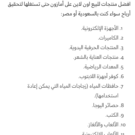
افضل منتجات للبيع اون لاين على أمازون حتى تستغلها لتحقيق
أرباح سواء كنت بالسعودية أو مصر:
الأجهزة الإلكترونية.
الكاميرات.
المنتجات الحرفية اليدوية.
منتجات العناية بالشعر.
المعدات الرياضية.
كوفر أجهزة اللابتوب.
حافظات المياه (زجاجات المياه التي يمكن إعادة
استخدامها).
حصائر اليوجا.
الكتب.
الألعاب والألغاز.
الألعاب الإلكترونية.