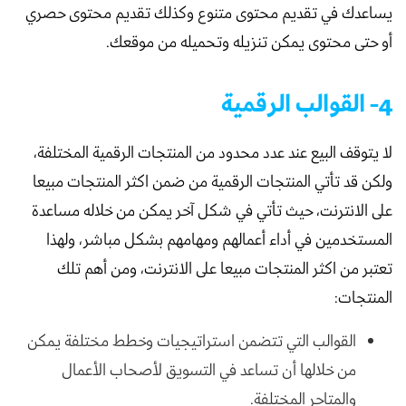
يساعدك في تقديم محتوى متنوع وكذلك تقديم محتوى حصري
أو حتى محتوى يمكن تنزيله وتحميله من موقعك.
4- القوالب الرقمية
لا يتوقف البيع عند عدد محدود من المنتجات الرقمية المختلفة،
ولكن قد تأتي المنتجات الرقمية من ضمن اكثر المنتجات مبيعا
على الانترنت، حيث تأتي في شكل آخر يمكن من خلاله مساعدة
المستخدمين في أداء أعمالهم ومهامهم بشكل مباشر، ولهذا
تعتبر من اكثر المنتجات مبيعا على الانترنت، ومن أهم تلك
المنتجات:
القوالب التي تتضمن استراتيجيات وخطط مختلفة يمكن
من خلالها أن تساعد في التسويق لأصحاب الأعمال
والمتاجر المختلفة.