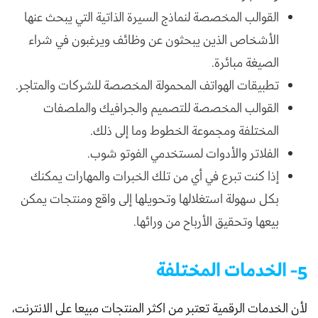
القوالب المخصصة لنماذج السيرة الذاتية التي يبحث عنها
الأشخاص الذين يبحثون عن وظائف ويرغبون في شراء
الصيغة مبائرة.
تطبيقات الهواتف المحمولة المخصصة للشركات والمتاجر.
القوالب المخصصة للتصميم والجرافيك والملصفات
المختلفة ومجموعة الخطوط وما إلى ذلك.
الفلاتر والأدوات لمستخدمي الفوتو شوب.
إذا كنت تبرع في أي من تلك الخبرات والمهارات يمكنك
بكل سهولة استغلالها وتحويلها إلى واقع ومنتجات يمكن
بيعها وتحقيق الأرباح من ورائها.
5- الخدمات المختلفة
لأن الخدمات الرقمية تعتبر من اكثر المنتجات مبيعا على الانترنت،