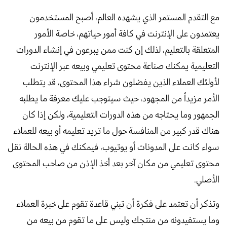
مع التقدم المستمر الذي يشهده العالم، أصبح المستخدمون
يعتمدون على الإنترنت في كافة أمور حياتهم، خاصة الأمور
المتعلقة بالتعليم، لذلك إن كنت ممن يبرعون في إنشاء الدورات
التعليمية يمكنك صناعة محتوى تعليمي وبيعه عبر الإنترنت
لأولئك العملاء الذين يفضلون شراء هذا المحتوى، قد يتطلب
الأمر مزيداً من المجهود، حيث سيتوجب عليك معرفة ما يطلبه
الجمهور وما يحتاجه من هذه الدورات التعليمية، ولكن إذا كان
هناك قدر كبير من المنافسة حول ما تريد تعليمه أو بيعه للعملاء
سواء كانت على المدونات أو يوتيوب، فيمكنك في هذه الحالة نقل
محتوى تعليمي من مكان آخر بعد أخذ الإذن من صاحب المحتوى
الأصلي.
وتذكر أن تعتمد على فكرة أن تبني قاعدة تقوم على خبرة العملاء
وما يستفيدونه من منتجك وليس على ما تقوم من بيعه من