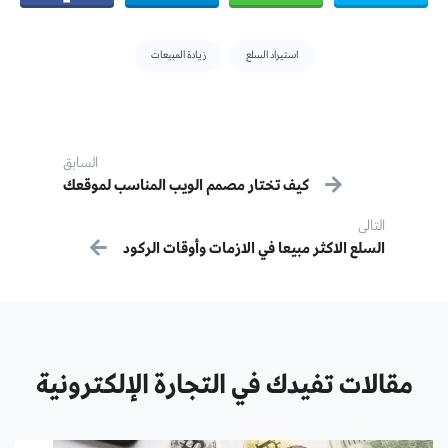
Tags:
استيراد السلع
زيادة المبيعات
Post navigation
السابق
كيف تختار مصمم الويب المناسب لموقعك
سابق:
التالى
التالى:
السلع الاكثر مبيعا في الازمات وأوقات الركود
مقالات تفيدك في التجارة الإلكترونية