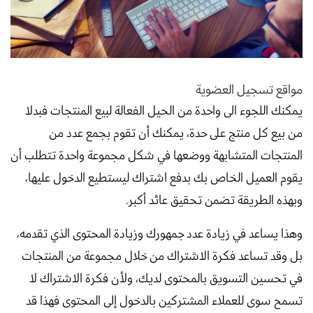
مواقع تسجيل العضوية
يمكنك اللجوء الى واحدة من الحيل الفعالة لبيع المنتجات فبدلا
من بيع كل منتج على حدة، يمكنك أن تقوم بجمع عدد من
المنتجات المتشابهة ووضعها في شكل مجموعة واحدة تتطلب أن
يقوم العميل الخاص بك بدفع اشتراك ليستطيع الدخول عليها،
وبهذه الطريقة تضمن تحقيق عائد أكبر.
وهذا يساعد في زيادة عدد جمهورك وزيادة المحتوى الذي تقدمه،
بل وقد تساعد فكرة الاشتراك من خلال مجموعة من المنتجات
في تحسين التسويق بالمحتوى لديك، ولأن فكرة الاشتراك لا
تسمح سوى للعملاء المشتركين بالدخول إلى المحتوى فهذا قد