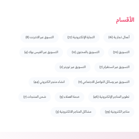
الأقسام
أعمال تجارية
(16)
التجارة الإلكترونية
(77)
التسوق عبر الانترنت
(8)
التسويق
(70)
التسويق بالمحتوى
(12)
التسويق عبر الفيس بوك
(4)
التسويق عبر انستقرام
(7)
التسويق عبر تويتر
(2)
التسويق عبر وسائل التواصل الاجتماعي
(11)
انشاء متجر الكتروني
(44)
تطوير المتاجر الإلكترونية
(46)
خدمة العملاء
(9)
شحن المنتجات
(7)
متاجر الكترونية
(39)
مشاكل المتاجر الالكترونية
(3)