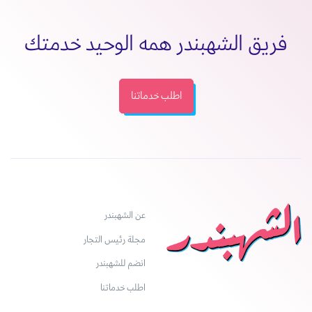
فريق الشهبندر همه الوحيد خدمتك
اطلب خدماتنا
عن الشهبندر
مجلة رئيس التجار
انضم للشهبندر
اطلب خدماتنا