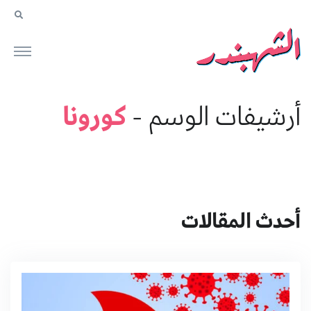
كورونا
أرشيفات الوسم -
أحدث المقالات