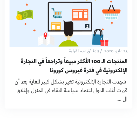
/
25 مايو، 2020
3 دقائق مده القراءة
المنتجات الـ 100 الأكثر مبيعاً وتراجعاً في التجارة
الإلكترونية في فترة فيروس كورونا
شهدت التجارة الإلكترونية تغير بشكل كبير للغاية بعد أن
قررت أغلب الدول اعتماد سياسة البقاء في المنزل وإغلاق
ال.....