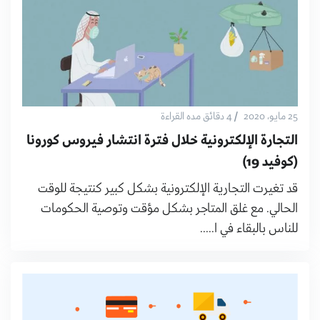
/
25 مايو، 2020
4 دقائق مده القراءة
التجارة الإلكترونية خلال فترة انتشار فيروس كورونا
(كوفيد 19)
قد تغيرت التجارية الإلكترونية بشكل كبير كنتيجة للوقت
الحالي. مع غلق المتاجر بشكل مؤقت وتوصية الحكومات
للناس بالبقاء في ا.....