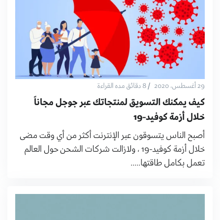
/
29 أغسطس، 2020
8 دقائق مده القراءة
كيف يمكنك التسويق لمنتجاتك عبر جوجل مجاناً
خلال أزمة كوفيد-19
أصبح الناس يتسوقون عبر الإنترنت أكثر من أي وقت مضى
خلال أزمة كوفيد-19 ، ولازالت شركات الشحن حول العالم
تعمل بكامل طاقتها.....