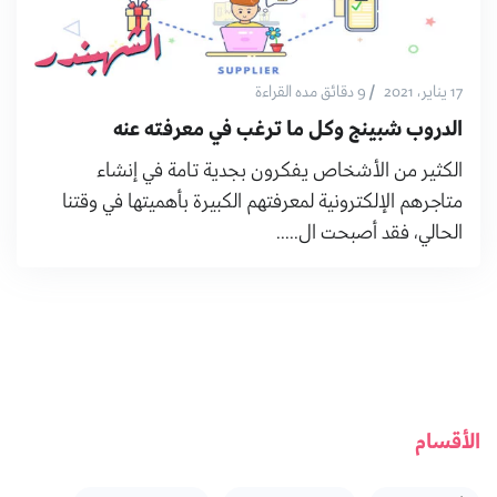
/
17 يناير، 2021
9 دقائق مده القراءة
الدروب شبينج وكل ما ترغب في معرفته عنه
الكثير من الأشخاص يفكرون بجدية تامة في إنشاء
متاجرهم الإلكترونية لمعرفتهم الكبيرة بأهميتها في وقتنا
الحالي، فقد أصبحت ال.....
الأقسام