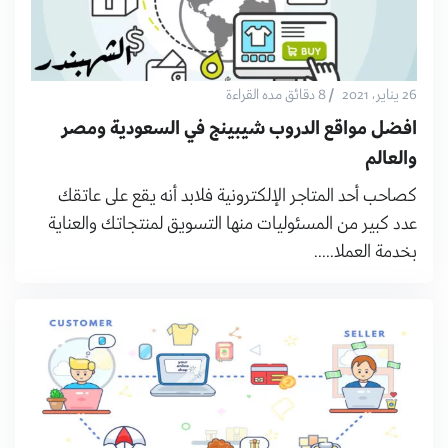
/
26 يناير، 2021
8 دقائق مده القراءة
افضل مواقع الدروب شيبينج في السعودية ومصر
والعالم
كصاحب أحد المتاجر الإلكترونية فلابد أنه يقع على عاتقك
عدد كبير من المسئوليات منها التسويق لمنتجاتك والعناية
بخدمة العملا.....