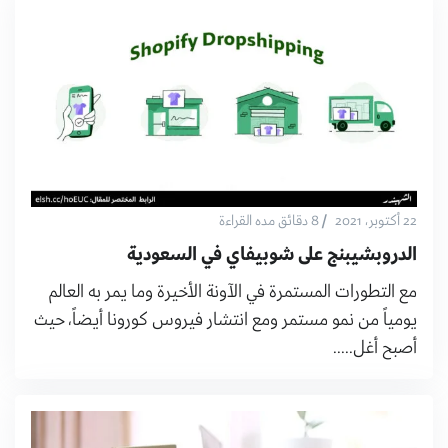
/
22 أكتوبر، 2021
8 دقائق مده القراءة
الدروبشيبنج على شوبيفاي في السعودية
مع التطورات المستمرة في الآونة الأخيرة وما يمر به العالم
يومياً من نمو مستمر ومع انتشار فيروس كورونا أيضاً، حيث
أصبح أغل.....