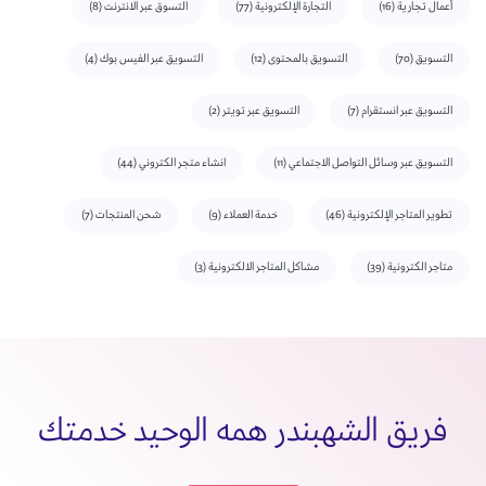
أعمال تجارية
(16)
التجارة الإلكترونية
(77)
التسوق عبر الانترنت
(8)
التسويق
(70)
التسويق بالمحتوى
(12)
التسويق عبر الفيس بوك
(4)
التسويق عبر انستقرام
(7)
التسويق عبر تويتر
(2)
التسويق عبر وسائل التواصل الاجتماعي
(11)
انشاء متجر الكتروني
(44)
تطوير المتاجر الإلكترونية
(46)
خدمة العملاء
(9)
شحن المنتجات
(7)
متاجر الكترونية
(39)
مشاكل المتاجر الالكترونية
(3)
فريق الشهبندر همه الوحيد خدمتك