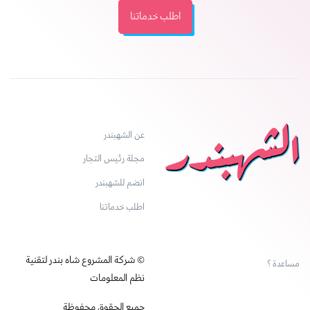
اطلب خدماتنا
عن الشهبندر
مجلة رئيس التجار
انضم للشهبندر
اطلب خدماتنا
© شركة المشروع شاه بندر لتقنية
مساعدة ؟
نظم المعلومات
جميع الحقوق محفوظة