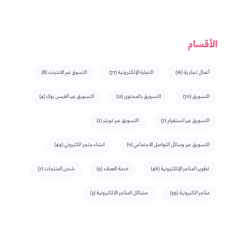
الأقسام
أعمال تجارية
(16)
التجارة الإلكترونية
(77)
التسوق عبر الانترنت
(8)
التسويق
(70)
التسويق بالمحتوى
(12)
التسويق عبر الفيس بوك
(4)
التسويق عبر انستقرام
(7)
التسويق عبر تويتر
(2)
التسويق عبر وسائل التواصل الاجتماعي
(11)
انشاء متجر الكتروني
(44)
تطوير المتاجر الإلكترونية
(46)
خدمة العملاء
(9)
شحن المنتجات
(7)
متاجر الكترونية
(39)
مشاكل المتاجر الالكترونية
(3)