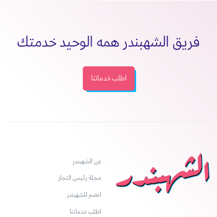
فريق الشهبندر همه الوحيد خدمتك
اطلب خدماتنا
عن الشهبندر
مجلة رئيس التجار
انضم للشهبندر
اطلب خدماتنا