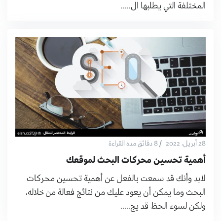
المختلفة التي يطلبها ال.....
/
28 أبريل، 2022
8 دقائق مده القراءة
أهمية تحسين محركات البحث لموقعك
لابد وأنك قد سمعت بالفعل عن أهمية تحسين محركات
البحث وما يمكن أن يعود عليك من نتائج فعالة من خلاله،
ولكن لسوء الحظ قد يج.....