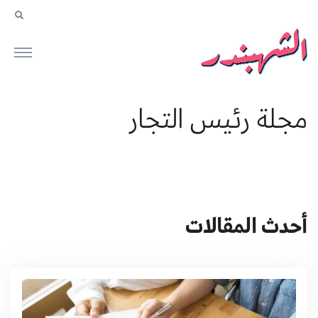
مجلة رئيس التجار
أحدث المقالات