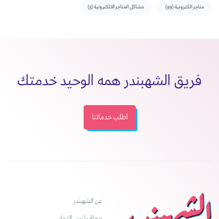
متاجر الكترونية
(39)
مشاكل المتاجر الالكترونية
(3)
فريق الشهبندر همه الوحيد خدمتك
اطلب خدماتنا
عن الشهبندر
مجلة رئيس التجار