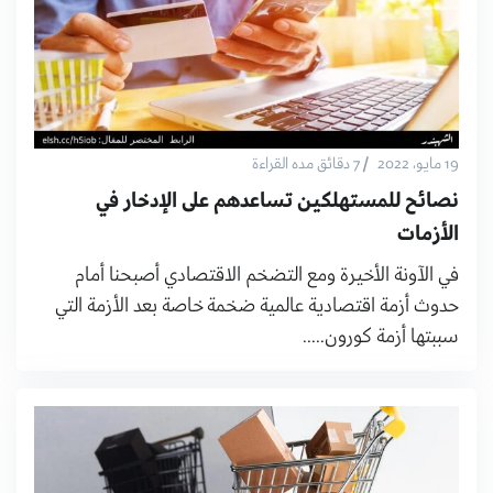
/
19 مايو، 2022
7 دقائق مده القراءة
نصائح للمستهلكين تساعدهم على الإدخار في
الأزمات
في الآونة الأخيرة ومع التضخم الاقتصادي أصبحنا أمام
حدوث أزمة اقتصادية عالمية ضخمة خاصة بعد الأزمة التي
سببتها أزمة كورون.....