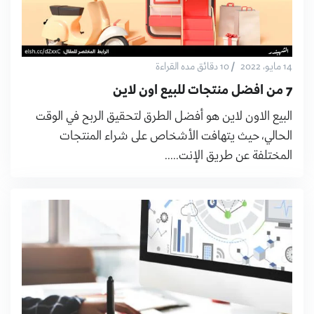
/
14 مايو، 2022
10 دقائق مده القراءة
7 من افضل منتجات للبيع اون لاين
البيع الاون لاين هو أفضل الطرق لتحقيق الربح في الوقت
الحالي، حيث يتهافت الأشخاص على شراء المنتجات
المختلفة عن طريق الإنت.....