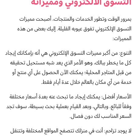
التسوق الالكتروني ومميزاته
بمرور الوقت وتطور الخدمات والمنتجات، أصبحت مميزات
التسوق الإلكتروني تفوق عيوبه القليلة. إليك بعض من هذه
المميزات:
التنوع: من أكبر مميزات التسوق الإلكتروني هي أنه بإمكانك إيجاد
كل ما يخطر ببالك، وهو الأمر الذي يعد شبه مستحيل تحقيقه
من قبل المتاجر المحلية؛ يمكنك الآن الحصول على أي منتج أو
خدمة من أي مكان بالعالم خلال عدة أيام فقط.
الأسعار أفضل: يمكنك إيجاد ما تبحث عنه بعدة أسعار مختلفة
وفقاً للبائع، وبالتالي، وبعد القيام بعملية بحث بسيطة، سوف تجد
السعر المناسب لك دون فصال.
لا يوجد تزاحم: أنت في منزلك تتصفح المواقع المختلفة وتتنقل