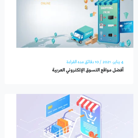
4 يناير، 2021
/ 10 دقائق مده القراءة
أفضل مواقع التسوق الإلكتروني العربية