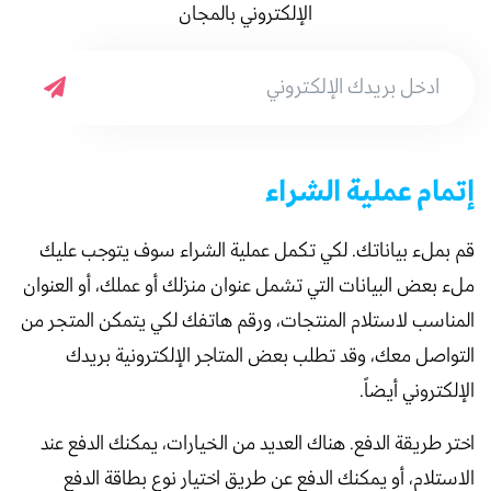
الإلكتروني بالمجان
إتمام عملية الشراء
قم بملء بياناتك. لكي تكمل عملية الشراء سوف يتوجب عليك
ملء بعض البيانات التي تشمل عنوان منزلك أو عملك، أو العنوان
المناسب لاستلام المنتجات، ورقم هاتفك لكي يتمكن المتجر من
التواصل معك، وقد تطلب بعض المتاجر الإلكترونية بريدك
الإلكتروني أيضاً.
اختر طريقة الدفع. هناك العديد من الخيارات، يمكنك الدفع عند
الاستلام، أو يمكنك الدفع عن طريق اختيار نوع بطاقة الدفع