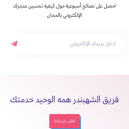
احصل على نصائح أسبوعية حول كيفية تحسين متجرك
الإلكتروني بالمجان
فريق الشهبندر همه الوحيد خدمتك
اطلب خدماتنا