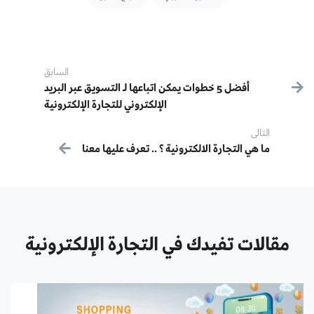
Post navigation
السابق
أفضل 5 خطوات يمكن اتباعها لـ التسويق عبر البريد
سابق:
الإلكتروني للتجارة الإلكترونية
التالى
التالى:
ما هي التجارة الالكترونية ؟ .. تعرف عليها معنا
مقالات تفيدك في التجارة الإلكترونية