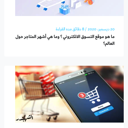
20 ديسمبر، 2020
/ 8 دقائق مده القراءة
ما هو موقع التسوق الالكتروني ؟ وما هي أشهر المتاجر حول
العالم؟