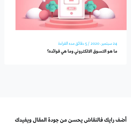
24 سبتمبر، 2020
/ 5 دقائق مده القراءة
ما هو التسوق الالكتروني وما هي فوائده؟
أضف رايك فالنقاش يحسن من جودة المقال ويفيدك