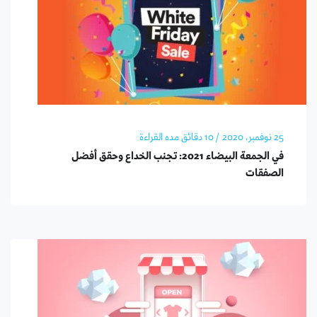
25 نوفمبر، 2020
/ 10 دقائق مده القراءة
في الجمعة البيضاء 2021: تجنب الخداع وحقق أفضل
الصفقات