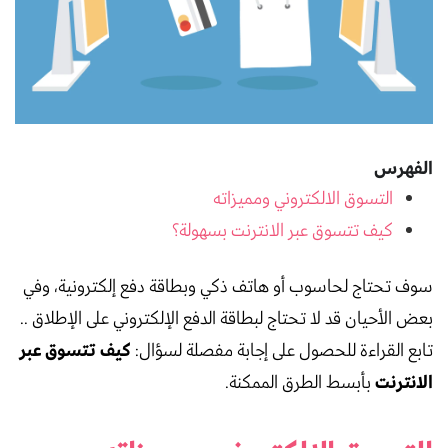
الفهرس
التسوق الالكتروني ومميزاته
كيف تتسوق عبر الانترنت بسهولة؟
سوف تحتاج لحاسوب أو هاتف ذكي وبطاقة دفع إلكترونية، وفي
بعض الأحيان قد لا تحتاج لبطاقة الدفع الإلكتروني على الإطلاق ..
كيف تتسوق عبر
تابع القراءة للحصول على إجابة مفصلة لسؤال:
الانترنت
بأبسط الطرق الممكنة.