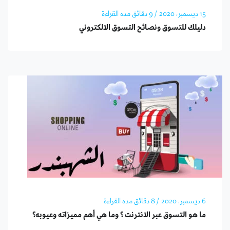
15 ديسمبر، 2020
/ 9 دقائق مده القراءة
دليلك للتسوق ونصائح التسوق الالكتروني
6 ديسمبر، 2020
/ 8 دقائق مده القراءة
ما هو التسوق عبر الانترنت ؟ وما هي أهم مميزاته وعيوبه؟