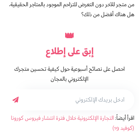
من متجر للآخر دون التعرض للتزاحم الموجود بالمتاجر الحقيقية،
هل هناك أفضل من ذلك؟
👑
إبق على
إطلاع
احصل على نصائح أسبوعية حول كيفية تحسين متجرك
الإلكتروني بالمجان
اقرأ أيضاً:
التجارة الإلكترونية خلال فترة انتشار فيروس كورونا
(كوفيد 19)