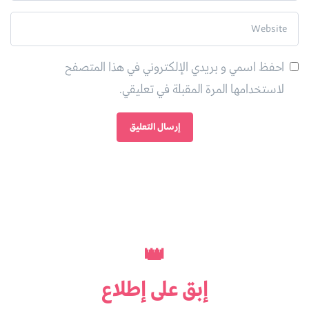
احفظ اسمي و بريدي الإلكتروني في هذا المتصفح
لاستخدامها المرة المقبلة في تعليقي.
👑
إبق على
إطلاع