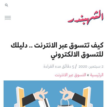
كيف تتسوق عبر الانترنت .. دليلك
للتسوق الالكتروني
/
2 سبتمبر، 2020
5 دقائق مده القراءة
الرئيسية
»
التسوق عبر الانترنت