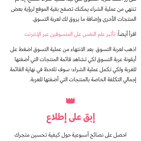
تنتهي من عملية الشراء يمكنك تصفح بقية الموقع لرؤية بعض
المنتجات الأخرى وإضافة ما يروق لك لعربة التسوق.
اقرأ أيضاً:
تأثير علم النفس على المتسوقين عبر الإنترنت
اذهب لعربة التسوق. بعد الانتهاء من عملية التسوق اضغط على
أيقونة عربة التسوق لكي تشاهد قائمة المنتجات التي أضفتها
للعربة ولكي تكمل عملية الشراء؛ سوف تلاحظ في نهاية القائمة
إجمالي التكلفة الخاصة بالمنتجات التي أضفتها للعربة.
👑
إبق على
إطلاع
احصل على نصائح أسبوعية حول كيفية تحسين متجرك