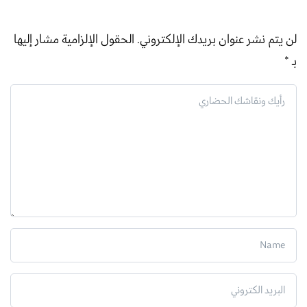
لن يتم نشر عنوان بريدك الإلكتروني.
الحقول الإلزامية مشار إليها
بـ
*