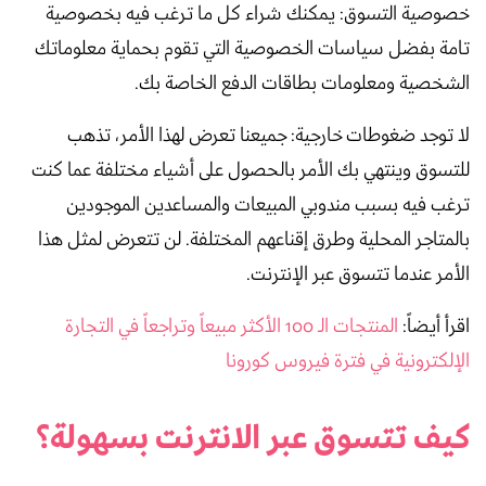
خصوصية التسوق: يمكنك شراء كل ما ترغب فيه بخصوصية
تامة بفضل سياسات الخصوصية التي تقوم بحماية معلوماتك
الشخصية ومعلومات بطاقات الدفع الخاصة بك.
لا توجد ضغوطات خارجية: جميعنا تعرض لهذا الأمر، تذهب
للتسوق وينتهي بك الأمر بالحصول على أشياء مختلفة عما كنت
ترغب فيه بسبب مندوبي المبيعات والمساعدين الموجودين
بالمتاجر المحلية وطرق إقناعهم المختلفة. لن تتعرض لمثل هذا
الأمر عندما تتسوق عبر الإنترنت.
اقرأ أيضاً:
المنتجات الـ 100 الأكثر مبيعاً وتراجعاً في التجارة
الإلكترونية في فترة فيروس كورونا
كيف تتسوق عبر الانترنت بسهولة؟