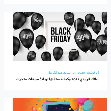
26 نوفمبر، 2020
/ 10 دقائق مده القراءة
البلاك فرايدي 2021 وكيف تستغلها لزيادة مبيعات متجرك