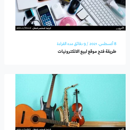
8 أغسطس، 2021
/ 9 دقائق مده القراءة
طريقة فتح موقع لبيع الالكترونيات