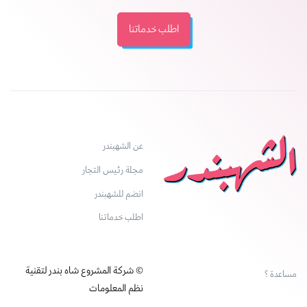
اطلب خدماتنا
عن الشهبندر
مجلة رئيس التجار
انضم للشهبندر
اطلب خدماتنا
© شركة المشروع شاه بندر لتقنية
مساعدة ؟
نظم المعلومات