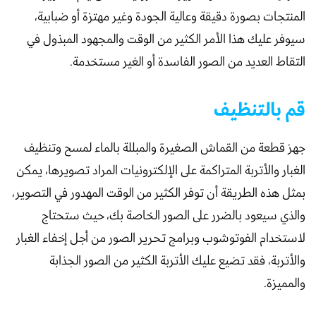
المنتجات بصورة دقيقة وعالية الجودة وغير مهتزة أو ضبابية،
سيوفر عليك هذا الأمر الكثير من الوقت والمجهود المبذول في
التقاط العديد من الصور الفاسدة أو الغير مستخدمة.
قم بالتنظيف
جهز قطعة من القماش الصغيرة والمبللة بالماء لمسح وتنظيف
الغبار والأتربة المتراكمة على الإلكترونيات المراد تصويرها، يمكن
بمثل هذه الطريقة أن توفر الكثير من الوقت المهدور في التصوير،
والذي سيعود بالضرر على الصور الخاصة بك، حيث ستحتاج
لاستخدام الفوتوشوب وبرامج تحرير الصور من أجل إخفاء الغبار
والأتربة، فقد تضيع عليك الأتربة الكثير من الصور الجذابة
والمميزة.