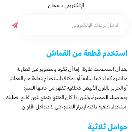
الإلكتروني بالمجان
استخدم قطعة من القماش
بعد أن استخدمت طاولة، إما أن تقوم بالتصوير على الطاولة
مباشرة كما ذكرنا سابقاً أو يمكنك استخدام قطعة من القماش
أو الحرير باللون الأبيض كخلفية تظهر من خلالها المنتج
وتفاصيله الصغيرة، ولكن إذا كان المنتج يتمتع بلون فاتح، فعليك
استخدام خلفية داكنة لإبراز المنتج حتى لا تتداخل الألوان.
حوامل ثلاثية