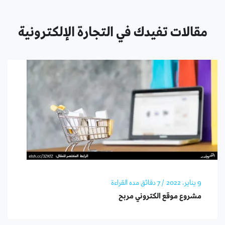
مقالات تفيدك في التجارة الإلكترونية
9 يناير، 2022
/ 7 دقائق مده القراءة
مشروع موقع الكتروني مربح