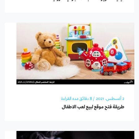
2 أغسطس، 2021
/ 8 دقائق مده القراءة
طريقة فتح موقع لبيع لعب الاطفال