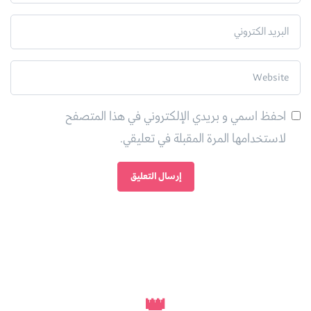
احفظ اسمي و بريدي الإلكتروني في هذا المتصفح
لاستخدامها المرة المقبلة في تعليقي.
👑