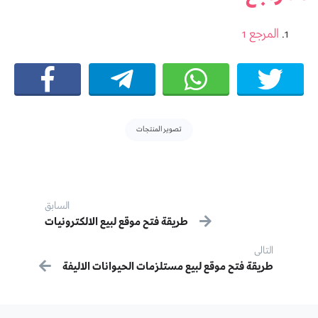
المرجع 1
Tags:
تصوير المنتجات
Post navigation
السابق
طريقة فتح موقع لبيع الالكترونيات
سابق:
التالى
التالى:
طريقة فتح موقع لبيع مستلزمات الحيوانات الاليفة