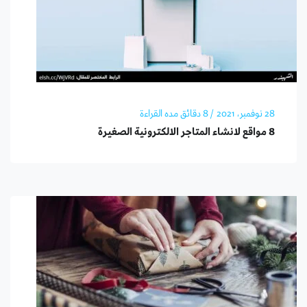
28 نوفمبر، 2021
/ 8 دقائق مده القراءة
8 مواقع لانشاء المتاجر الالكترونية الصغيرة