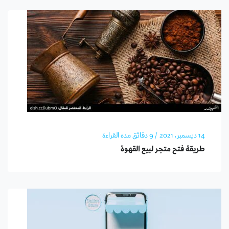
14 ديسمبر، 2021
/ 9 دقائق مده القراءة
طريقة فتح متجر لبيع القهوة