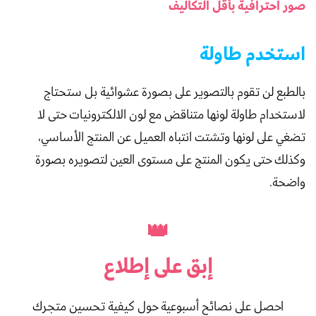
صور احترافية بأقل التكاليف
استخدم طاولة
بالطبع لن تقوم بالتصوير على بصورة عشوائية بل ستحتاج
لاستخدام طاولة لونها متناقض مع لون الالكترونيات حتى لا
تضغي على لونها وتشتت انتباه العميل عن المنتج الأساسي،
وكذلك حتى يكون المنتج على مستوى العين لتصويره بصورة
واضحة.
👑
إبق على
إطلاع
احصل على نصائح أسبوعية حول كيفية تحسين متجرك