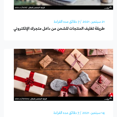
21 سبتمبر، 2021
/ 7 دقائق مده القراءة
طريقة تغليف المنتجات للشحن من داخل متجرك الإلكتروني
14 سبتمبر، 2021
/ 7 دقائق مده القراءة