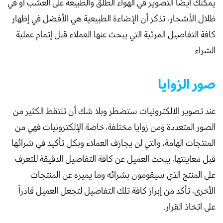
يمكنك أيضاً التصوير في الهواء الطلق والطبيعة على العشب أو في
ظلال الأشجار، تذكر أن الإضاءة الطبيعية هي الأفضل في إظهار
كافة التفاصيل المرئية التي يبحث عنها العملاء قبل إتمام عملية
الشراء
صور الزوايا
عند تصوير الالكترونيات ستضطر وبلا شك أن تلتقط الكثير من
الصور المتعددة ومن زوايا مختلفة، خاصة الإلكترونيات فهي من
المنتجات الهامة، والتي لن يجازف العملاء وبكل تأكيد في شرائها
قبل معاينتها، يبحث العميل عن كافة التفاصيل الدقيقة للتعرف
على المنتج الذي سيقومون بشرائه وما يميزه عن المنتجات
الأخرى، تأكد من إبراز كافة تلك التفاصيل لتجعل العميل قادراً
على اتخاذ القرار.