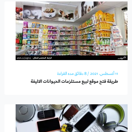
11 أغسطس، 2021
/ 8 دقائق مده القراءة
طريقة فتح موقع لبيع مستلزمات الحيوانات الاليفة