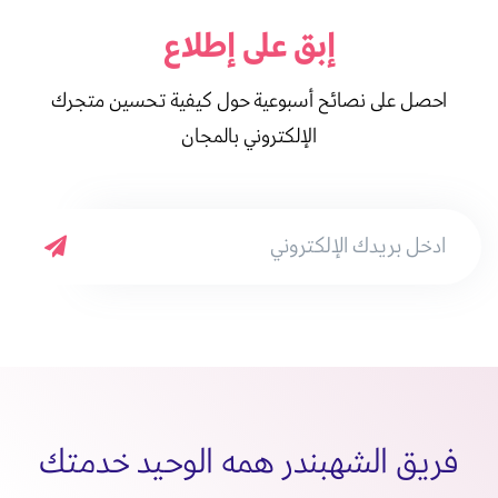
إبق على
إطلاع
احصل على نصائح أسبوعية حول كيفية تحسين متجرك
الإلكتروني بالمجان
فريق الشهبندر همه الوحيد خدمتك