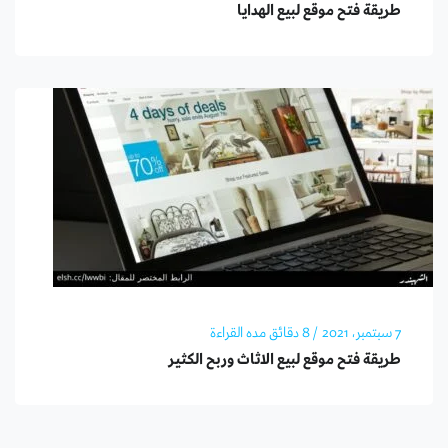
طريقة فتح موقع لبيع الهدايا
7 سبتمبر، 2021
/ 8 دقائق مده القراءة
طريقة فتح موقع لبيع الاثاث وربح الكثير