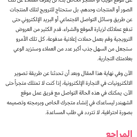
على موقع الويب أو المتجر الخاص بك، لن يعرف العملاء عن تلك
الصور أو المنتجات وحدهم، بل ستحتاج للترويج لتلك المنتجات
عن طريق وسائل التواصل الاجتماعي أو البريد الإلكتروني حتى
تدفع عملائك لزيارة الموقع والشراء، قدم الكثير من العروض
الترويجية وقم بعمل حملات إعلانية مدفوعة، كل تلك الأمرو
ستجعل من السهل جذب أكبر عدد من العملاء وستزيد الوعي
بعلامتك التجارية.
الآن وفي نهاية هذا المقال وبعد أن تحدثنا عن طريقة تصوير
الالكترونيات في التجارة الإلكترونية، إذا كنت لا تمتلك متجراً حتى
الآن، يمكنك في هذه الحالة التواصل مع فريق عمل موقع
الشهبندر ليساعدك في إنشاء متجرك الخاص وبرمجته وتصميمه
بصورة احترافية، لا تتردد في طلب المساعدة.
المراجع