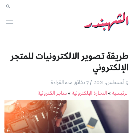
طريقة تصوير الالكترونيات للمتجر
الإلكتروني
/
9 أغسطس، 2021
7 دقائق مده القراءة
الرئيسية
»
التجارة الإلكترونية
»
متاجر الكترونية