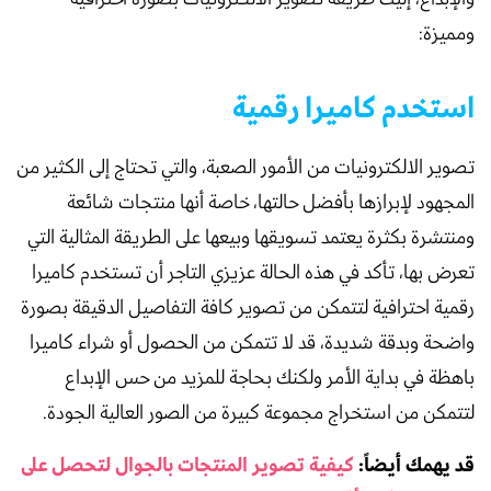
ومميزة:
استخدم كاميرا رقمية
تصوير الالكترونيات من الأمور الصعبة، والتي تحتاج إلى الكثير من
المجهود لإبرازها بأفضل حالتها، خاصة أنها منتجات شائعة
ومنتشرة بكثرة يعتمد تسويقها وبيعها على الطريقة المثالية التي
تعرض بها، تأكد في هذه الحالة عزيزي التاجر أن تستخدم كاميرا
رقمية احترافية لتتمكن من تصوير كافة التفاصيل الدقيقة بصورة
واضحة وبدقة شديدة، قد لا تتمكن من الحصول أو شراء كاميرا
باهظة في بداية الأمر ولكنك بحاجة للمزيد من حس الإبداع
لتتمكن من استخراج مجموعة كبيرة من الصور العالية الجودة.
قد يهمك أيضاً:
كيفية تصوير المنتجات بالجوال لتحصل على