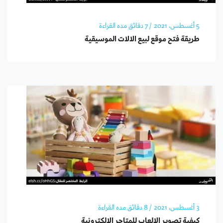
5 أغسطس، 2021
/ 7 دقائق مده القراءة
طريقة فتح موقع لبيع الالات الموسيقية
3 أغسطس، 2021
/ 8 دقائق مده القراءة
كيفية تصوير الالعاب للمتاجر الإلكترونية