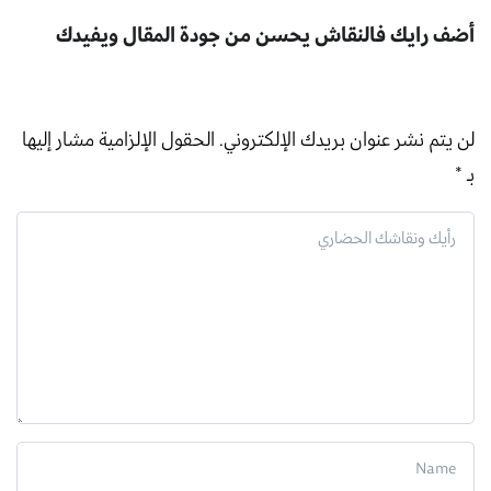
أضف رايك فالنقاش يحسن من جودة المقال ويفيدك
لن يتم نشر عنوان بريدك الإلكتروني.
الحقول الإلزامية مشار إليها
بـ
*