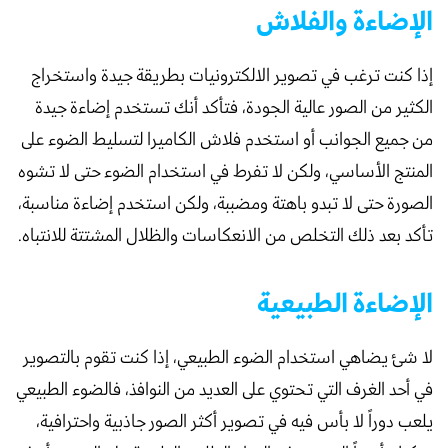
الإضاءة والفلاش
إذا كنت ترغب في تصوير الالكترونيات بطريقة جيدة واستخراج
الكثير من الصور عالية الجودة، فتأكد أنك تستخدم إضاءة جيدة
من جميع الجوانب أو استخدم فلاش الكاميرا لتسليط الضوء على
المنتج الأساسي، ولكن لا تفرط في استخدام الضوء حتى لا تشوه
الصورة حتى لا تبدو باهتة ومضببة، ولكن استخدم إضاءة مناسبة،
تأكد بعد ذلك التخلص من الانعكاسات والظلال المشتتة للانتباه.
الإضاءة الطبيعية
لا شئ يضاهي استخدام الضوء الطبيعي، إذا كنت تقوم بالتصوير
في أحد الغرف التي تحتوي على العديد من النوافذ، فالضوء الطبيعي
يلعب دوراً لا بأس فيه في تصوير أكثر الصور جاذبية واحترافية،