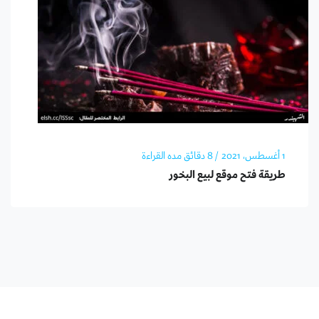
1 أغسطس، 2021
/ 8 دقائق مده القراءة
طريقة فتح موقع لبيع البخور