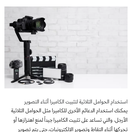
استخدام الحوامل الثلاثية لتثبيت الكاميرا أثناء التصوير
يمكنك استخدام الدعائم الأخرى للكاميرا مثل الحوامل الثلاثية
الأرجل، والتي تساعد على تثبيت الكاميرا جيداً لمنع اهتزازها أو
تحركها أثناء التقاط وتصوير الالكترونيات، حتى يتم تصوير