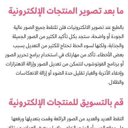
ما بعد تصوير المنتجات الإلكترونية
بالطبع عند تصوير الالكترونيات فلن تلتقط جميع الصور عالية
الجودة أو واضحة، ستجد بكل تأكيد الكثير من الصور الجميلة
والجذابة، ولكنها لسوء الحظ تحتاج للكثير من التعديل بسبب
بعض الأخطاء، تأكد من مهارتك في استخدام برامج تحرير الصور
أو برنامج الفوتوشوب لتتمكن من تعديل الصور وإزالة الاهتزازات
وإخفاء الأتربة والغبار تقليل حدة الضوء أو إزالة الانعكاسات
والظلال.
قم بالتسويق للمنتجات الإلكترونية
التقط العديد والعديد من الصور الرائعة وقمت بتعديلها ورفعها