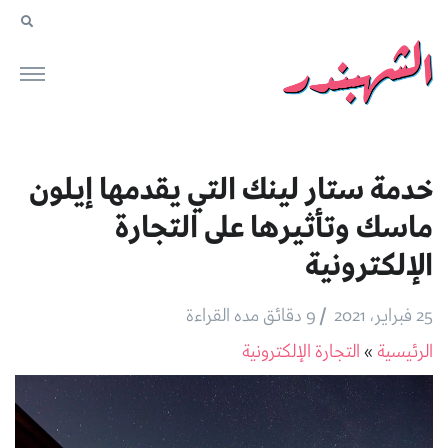
خدمة ستار لينك التي يقدمها إيلون
ماسك وتأثيرها على التجارة
الإلكترونية
/
25 فبراير، 2021
9 دقائق مده القراءة
الرئيسية
»
التجارة الإلكترونية