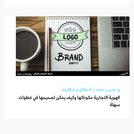
13 مارس، 2022
/ 6 دقائق مده القراءة
الهوية التجارية مكوناتها وكيف يمكن تصميمها في خطوات
سهلة