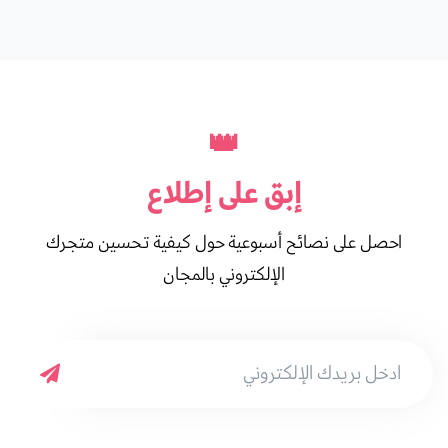
👑
إبق على
إطلاع
احصل على نصائح أسبوعية حول كيفية تحسين متجرك
الإلكتروني بالمجان