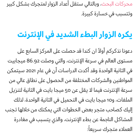
محركات البحث
، وبالتالي ستقل أعداد الزوار لمتجرك بشكل كبير
وتتسبب في خسارة كبيرة.
يكره الزوار البطء الشديد في الإنترنت
دعونا نذكركم أولاً ان كندا قد حصلت على المركز السابع على
مستوى العالم في سرعة الإنترنت، والتي وصلت 86.92 ميجابيت
في الثانية الواحدة وقد أكدت الدراسات أن في عام 2021 سيتمكن
المواطنين والشركات المختلفة من الحصول على نطاق عالي من
سرعة الإنترنت فيما لا يقل عن 50 ميجا بايت في الثانية لتنزيل
الملفات، و10 ميجا بايت في التحميل في الثانية الواحدة، لذلك
إليك كصاحب متجر بعض الخطوات التي يمكنك من خلالها تجنب
المشاكل الناجمة عن بطء الإنترنت، والذي يتسبب في مغادرة
العملاء متجرك سريعاً: