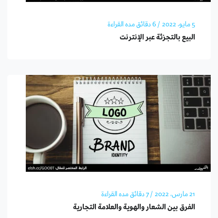
5 مايو، 2022
/ 6 دقائق مده القراءة
البيع بالتجزئة عبر الإنترنت
21 مارس، 2022
/ 7 دقائق مده القراءة
الفرق بين الشعار والهوية والعلامة التجارية