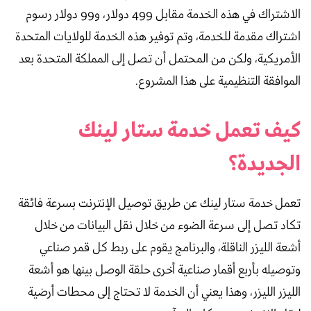
الاشتراك في هذه الخدمة مقابل 499 دولار، و99 دولار رسوم
اشتراك مقدمة للخدمة، وتم توفير هذه الخدمة للولايات المتحدة
الأمريكية، ولكن من المحتمل أن تصل إلى المملكة المتحدة بعد
الموافقة التنظيمية على هذا المشروع.
كيف تعمل خدمة ستار لينك
الجديدة؟
تعمل خدمة ستار لينك عن طريق توصيل الإنترنت بسرعة فائقة
تكاد تصل إلى سرعة الضوء من خلال نقل البيانات من خلال
أشعة الليزر الناقلة، والبرنامج يقوم على ربط كل قمر صناعي
وتوصيله بأربع أقمار صناعية أخرى حلقة الوصل بينها هو أشعة
الليزر الليزر، وهذا يعني أن الخدمة لا تحتاج إلى محطات أرضية