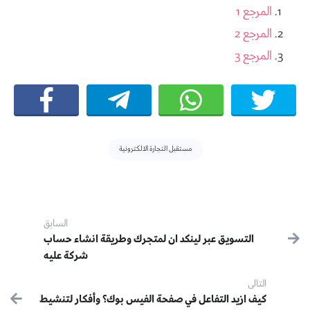
المرجع 1
المرجع 2
المرجع 3
Tags:
مستقبل التجارة الالكترونية
Post navigation
السابق
التسويق عبر لينكد ان لمتجرك وطريقة انشاء حساب
سابق:
شركة عليه
التالى
التالى:
كيف ازيد التفاعل في صفحة الفيس بوك؟ وأفكار لتنشيط