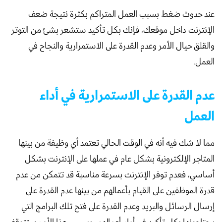
عند حدوث ضغط بسبب العمل المتراكم بكثرة نتيجة ضعف
الإنترنت داخل موقعك، فإنك بكل تأكيد ستشعر بشئ من التوتر
والقلق حيال الأمر وعدم القدرة على الاستمرارية والنجاح في
العمل.
عدم القدرة على الاستمرارية في أداء
العمل
مما لا شك فيه أنه في الوقت الحالي تعتمد أي وظيفة من بينها
المتاجر الإلكترونية بشكل عام في عملها على الإنترنت بشكل
أساسي، فعدم توفر الإنترنت بسرعة مناسبة قد تتمكن من عدم
قدرة الموظفين على القيام بأعمالهم من بينها عدم القدرة على
إرسال الرسائل والبريد وعدم القدرة على فتح تلك البرامج التي