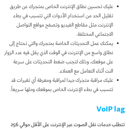
عليك تحسين نطاق الإنترنت الخاص بمتجرك عن طريق
تقليل الحد من استخدام الأدوات التي تتسبب في بطء
الإنترنت مثل مقاطع الفيديو وتصفح مواقع التواصل
الاجتماعي المختلفة.
يمكنك عمل التحديثات الخاصة بمتجرك والتي تحتاج إلى
نطاق واسع من الإنترنت في الوقت الذي يقل فيه عدد الزوار
على موقعك، وذلك لتجنب ضغط التحديثات على سرعة
النت أثناء التعامل مع العملاء.
عليك مراقبة متجرك جيدا لمراقبة ومعرفة أي تغيرات قد
تتسبب في بطء الإنترنت الخاص بموقعك وحلها سريعاً.
VoIP lag
تتطلب خدمات نقل الصوت عبر الإنترنت على الأقل حوالي 256