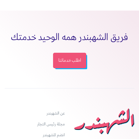
فريق الشهبندر همه الوحيد خدمتك
اطلب خدماتنا
عن الشهبندر
مجلة رئيس التجار
انضم للشهبندر