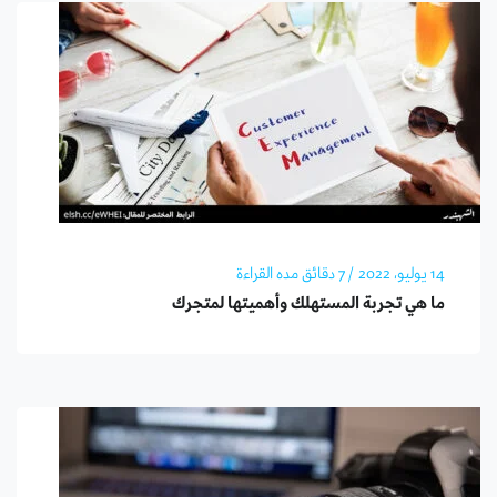
14 يوليو، 2022
/ 7 دقائق مده القراءة
ما هي تجربة المستهلك وأهميتها لمتجرك