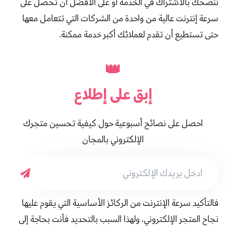
ننصحك بالاشتراك في الخدمة أو على الأفضل أن تحصل على
سرعة إنترنت عالية من واحدة من الشركات التي تتعامل معها
حتى تستطيع أن تقدم لعملائك أكبر خدمة ممكنة.
👑
إبق على
إطلاع
احصل على نصائح أسبوعية حول كيفية تحسين متجرك
الإلكتروني بالمجان
فالتأكيد سرعة الإنترنت من الركائز الأساسية التي يقوم عليها
نجاح المتجر الإلكتروني، ولهذا السبب بالتحديد فأنت بحاجة إلى