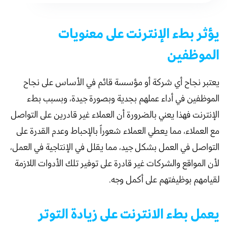
يؤثر بطء الإنترنت على معنويات
الموظفين
يعتبر نجاح أي شركة أو مؤسسة قائم في الأساس على نجاح
الموظفين في أداء عملهم بجدية وبصورة جيدة، وبسبب بطء
الإنترنت فهذا يعني بالضرورة أن العملاء غير قادرين على التواصل
مع العملاء، مما يعطي العملاء شعوراً بالإحباط وعدم القدرة على
التواصل في العمل بشكل جيد، مما يقلل في الإنتاجية في العمل،
لأن المواقع والشركات غير قادرة على توفير تلك الأدوات اللازمة
لقيامهم بوظيفتهم على أكمل وجه.
يعمل بطء الانترنت على زيادة التوتر