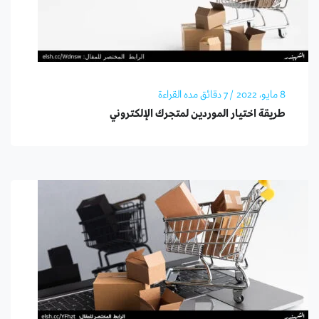
8 مايو، 2022
/ 7 دقائق مده القراءة
طريقة اختيار الموردين لمتجرك الإلكتروني