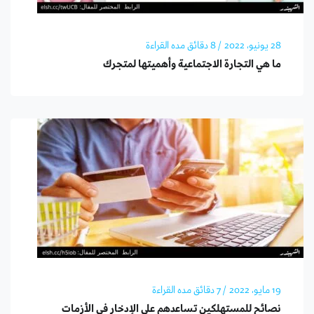
28 يونيو، 2022
/ 8 دقائق مده القراءة
ما هي التجارة الاجتماعية وأهميتها لمتجرك
19 مايو، 2022
/ 7 دقائق مده القراءة
نصائح للمستهلكين تساعدهم على الإدخار في الأزمات