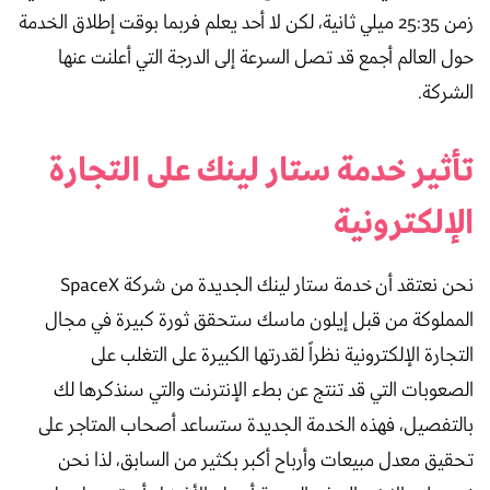
زمن 25:35 ميلي ثانية، لكن لا أحد يعلم فربما بوقت إطلاق الخدمة
حول العالم أجمع قد تصل السرعة إلى الدرجة التي أعلنت عنها
الشركة.
تأثير خدمة ستار لينك على التجارة
الإلكترونية
نحن نعتقد أن خدمة ستار لينك الجديدة من شركة SpaceX
المملوكة من قبل إيلون ماسك ستحقق ثورة كبيرة في مجال
التجارة الإلكترونية نظراً لقدرتها الكبيرة على التغلب على
الصعوبات التي قد تنتج عن بطء الإنترنت والتي سنذكرها لك
بالتفصيل، فهذه الخدمة الجديدة ستساعد أصحاب المتاجر على
تحقيق معدل مبيعات وأرباح أكبر بكثير من السابق، لذا نحن