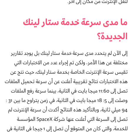
لنقل الإنترنت من مكان إلى آخر.
ما مدى سرعة خدمة ستار لينك
الجديدة؟
إلى الآن لم يتحدد مدى سرعة خدمة ستار لينك بل يوجد تقارير
مختلفة عن هذا الأمر، ولكن تم إجراء عدد من الاختبارات التي
تقيس سرعة الإنترنت الخاصة بخدمة ستار لينك، حيث نتج عن
هذه الاختبارات نتائج تقريبية أعلنت عن أن سرعة تحميل الملفات
تصل إلى 11:60 ميجا بايت في الثانية، بينما سرعة رفع الملفات
وصلت إلى 5: 18 ميجا بايت في الثانية، في زمن يتراوح ما بين 31 :
94 ميلي ثانية، وبالتأكيد هذه النتائج أكدت أن سرعة الإنترنت لم
تصل إلى السرعة التي أعلنت عنها شركة SpaceX المؤسسة
للخدمة، والتي كان من المتوقع أن تصل إلى 1 جيجا في الثانية في