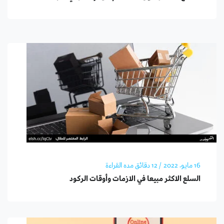
16 مايو، 2022
/ 12 دقائق مده القراءة
السلع الاكثر مبيعا في الازمات وأوقات الركود