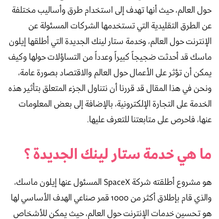
حول العالم، حيث أنها تهدف إلى استخدام طرق وأساليب مختلفة
عن الطرق التقليدية التي تستخدمها الشركات المسئولة عن
الإنترنت حول العالم، وخدمة ستار لينك الجديدة التي أطلقها إيلون
ماسك قد أحدثت ضجيجاً كبيراً وعدداً من التساؤلات حولها وكيف
يمكن أن تؤثر على الأعمال حول العالم والاقتصاد بصورة عامة،
ونحن في هذا المقال قد قررنا أن نتناول الجزء المتعلق بتأثير هذه
الخدمة على التجارة الإلكترونية، بالإضافة إلى بعض المعلومات
عنها، فاحرص على متابعتنا للتعرف عليها.
ما هي خدمة ستار لينك الجديدة ؟
هو مشروع أطلقته شركة SpaceX المسئول عنها إيلون ماسك،
والذي قام بإطلاق أكثر من 1000 قمر صناعي الهدف الأساسي لها
هو تحسين خدمات الإنترنت حول العالم، حيث يمكن للأشخاص