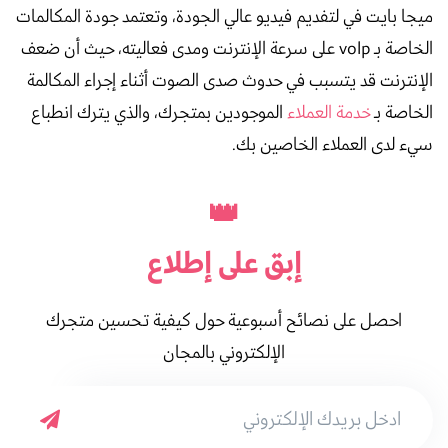
ميجا بايت في لتفديم فيديو عالي الجودة، وتعتمد جودة المكالمات
الخاصة بـ volp على سرعة الإنترنت ومدى فعاليته، حيث أن ضعف
الإنترنت قد يتسبب في حدوث صدى الصوت أثناء إجراء المكالمة
الخاصة بـ
خدمة العملاء
الموجودين بمتجرك، والذي يترك انطباع
سيء لدى العملاء الخاصين بك.
👑
إبق على
إطلاع
احصل على نصائح أسبوعية حول كيفية تحسين متجرك
الإلكتروني بالمجان