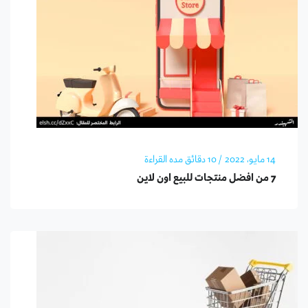
14 مايو، 2022
/ 10 دقائق مده القراءة
7 من افضل منتجات للبيع اون لاين