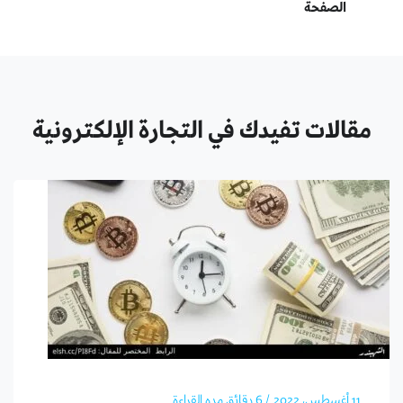
الصفحة
مقالات تفيدك في التجارة الإلكترونية
11 أغسطس، 2022
/ 6 دقائق مده القراءة