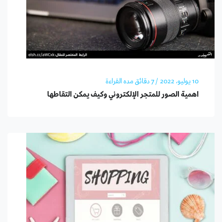
10 يوليو، 2022
/ 7 دقائق مده القراءة
اهمية الصور للمتجر الإلكتروني وكيف يمكن التقاطها