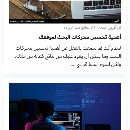
/
28 أبريل، 2022
8 دقائق مده القراءة
أهمية تحسين محركات البحث لموقعك
لابد وأنك قد سمعت بالفعل عن أهمية تحسين محركات
البحث وما يمكن أن يعود عليك من نتائج فعالة من خلاله،
ولكن لسوء الحظ قد يج.....