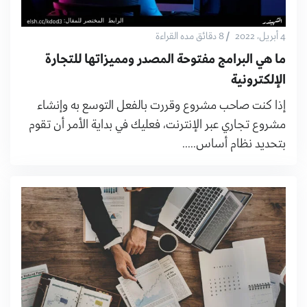
/
4 أبريل، 2022
8 دقائق مده القراءة
ما هي البرامج مفتوحة المصدر ومميزاتها للتجارة
الإلكترونية
إذا كنت صاحب مشروع وقررت بالفعل التوسع به وإنشاء
مشروع تجاري عبر الإنترنت، فعليك في بداية الأمر أن تقوم
بتحديد نظام أساس.....