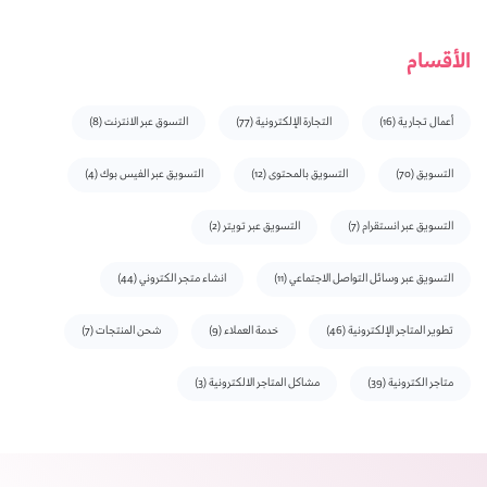
الأقسام
أعمال تجارية
(16)
التجارة الإلكترونية
(77)
التسوق عبر الانترنت
(8)
التسويق
(70)
التسويق بالمحتوى
(12)
التسويق عبر الفيس بوك
(4)
التسويق عبر انستقرام
(7)
التسويق عبر تويتر
(2)
التسويق عبر وسائل التواصل الاجتماعي
(11)
انشاء متجر الكتروني
(44)
تطوير المتاجر الإلكترونية
(46)
خدمة العملاء
(9)
شحن المنتجات
(7)
متاجر الكترونية
(39)
مشاكل المتاجر الالكترونية
(3)