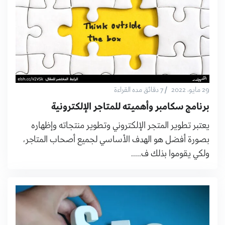
/
29 مايو، 2022
7 دقائق مده القراءة
برنامج سكامبر وأهميته للمتاجر الإلكترونية
يعتبر تطوير المتجر الإلكتروني وتطوير منتجاته وإظهاره
بصورة أفضل هو الهدف الأساسي لجميع أصحاب المتاجر،
ولكي يقوموا بذلك ف.....