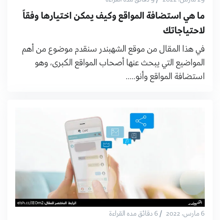
ما هي استضافة المواقع وكيف يمكن اختيارها وفقاً
لاحتياجاتك
في هذا المقال من موقع الشهبندر سنقدم موضوع من أهم
المواضيع التي يبحث عنها أصحاب المواقع الكبرى، وهو
استضافة المواقع وأنو.....
/
6 مارس، 2022
6 دقائق مده القراءة