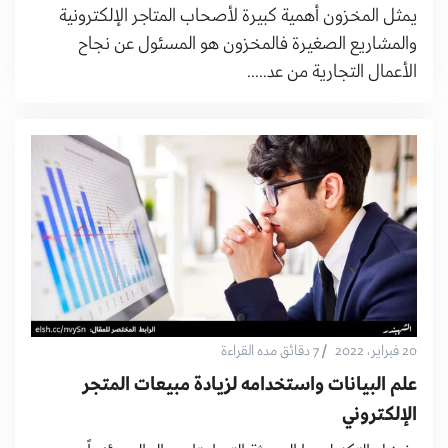
يمثل المخزون أهمية كبيرة لأصحاب المتاجر الإلكترونية
والمشاريع الصغيرة فالمخزون هو المسئول عن نجاح
الأعمال التجارية من عد.....
/
20 فبراير، 2022
7 دقائق مده القراءة
علم البيانات واستخدامه لزيادة مبيعات المتجر
الإلكتروني