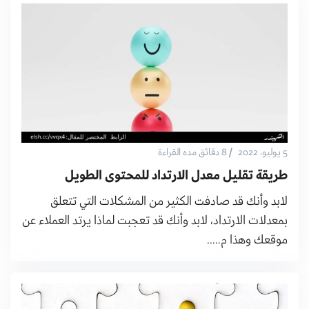
/
5 يوليو، 2022
8 دقائق مده القراءة
طريقة تقليل معدل الارتداد للمحتوى الطويل
لابد وأنك قد صادفت الكثير من المشكلات التي تتعلق
بمعدلات الارتداد، لابد وأنك قد تعجبت لماذا يرتد العملاء عن
موقعك وهذا م.....