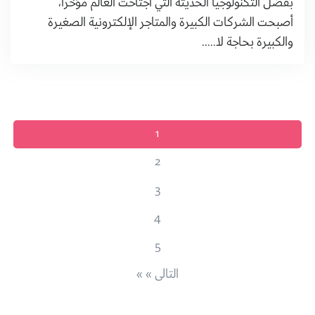
بفضل التكنولوجيا الحديثة التي اجتاحت العالم مؤخراً،
أصبحت الشركات الكبيرة والمتاجر الإلكترونية الصغيرة
والكبيرة بحاجة لا.....
1
2
3
4
5
التالى » »