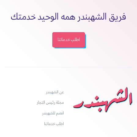
فريق الشهبندر همه الوحيد خدمتك
اطلب خدماتنا
عن الشهبندر
مجلة رئيس التجار
انضم للشهبندر
اطلب خدماتنا