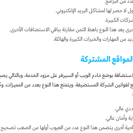
دد من البرامج.
 لا حصر لها لمشاكل البريد الإلكتروني.
كات الكبيرة.
خرى يعد هذا النوع باهظ الثمن مقارنة بباقي الاستضافات الأخرى.
د من المهارات والخبرات الكبيرة والهائلة.
مواقع المشتركة
تضافة بوضع خادم الويب أو السيرفر على مزود الخدمة، وبالتالي يصب
قوانين الشركة المستضيفة، ويتمتع هذا النوع بعدد من المميزات، وك
ددي عالي.
ة وأمان عالي.
حية أخرى يتضمن هذا النوع عدد من العيوب أولها من الصعب تصحيح ال