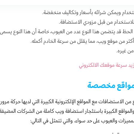
خدام ويمكن شرائه بأسعار وتكاليف منخفضة.
 للاستخدام من قبل مزودي الاستضافة.
لحظ قد يتضمن هذا النوع عدد من العيوب، خاصة أن هذا النوع يسمى 
كثر من موقع ويب، مما يقلل من سرعة الخادم أكمله.
من غيره.
يد سرعة موقعك الالكتروني
مواقع مخصصة
من الاستضافات مع المواقع الإلكترونية الكبيرة التي لديها حركة مرور ك
المواقع الكبيرة باستئجار استضافة ويب كاملة من الشركات المضيفة
لمميزات والعيوب على حد سواء، والتي تتمثل في التالي: