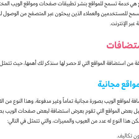
 هي خدمة تسمح للمواقع بنشر تطبيقات صفحات ومواقع الويب المختل
يسمح للمستخدمين والعملاء الذين يبحثون عبر المتصفح من الوصول ل
 عبر الإنترنت.
ستضافات
ة من استضافة المواقع التي لا حصر لها سنذكر لك أهمها، حيث تتمثل ف
اقع مجانية
 لمواقع الويب بصورة مجانية تماماً وغير مدفوعة، وهذا النوع من ا
بل بعض المواقع التي تقوم بعرض استضافة لبعض صفحات الويب بص
ن هذا النوع له عدد من العيوب والمميزات، والتي تتمثل في التالي:
ن تكاليف.