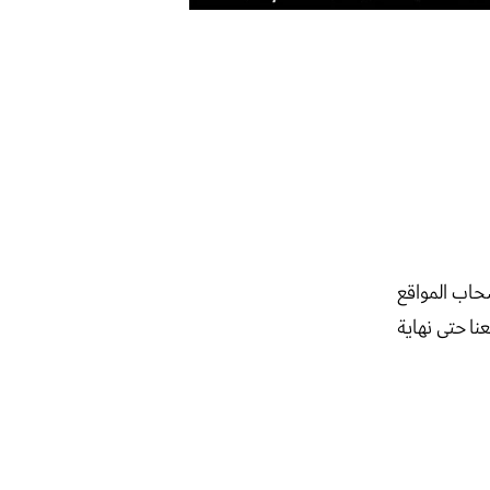
حاب المواقع
نا حتى نهاية