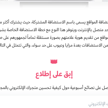
افة المواقع يسمى باسم الاستضافة المشتركة، حيث يشترك أكثر م
اقع من تقديم هوية علامتهم بصورة مستقلة تماماً لجمهورهم على 
 من الاستضافات بعدة مزايا وعيوب على حد سواء، والتي تتمثل في التال
👑
إبق على
إطلاع
ل على نصائح أسبوعية حول كيفية تحسين متجرك الإلكتروني بالمج