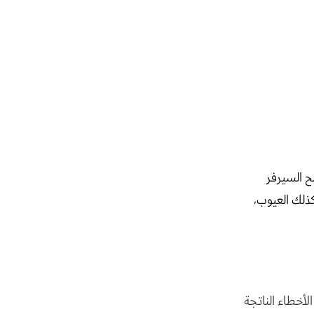
ح السيرفر
ذلك العيوب،
أخطاء الناتجة