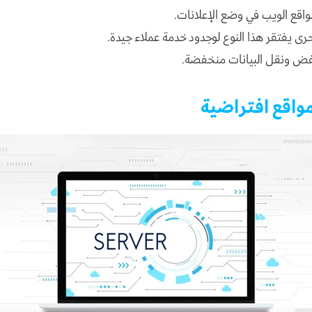
اقع الويب في وضع الإعلانات.
رى يفتقر هذا النوع لوجدود خدمة عملاء جيدة.
ض ونقل البيانات منخفضة.
واقع افتراضية