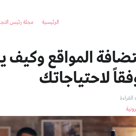
الرئيسية
مجلة رئيس التجا
ضافة المواقع وكيف ي
فقاً لاحتياجاتك
رونية