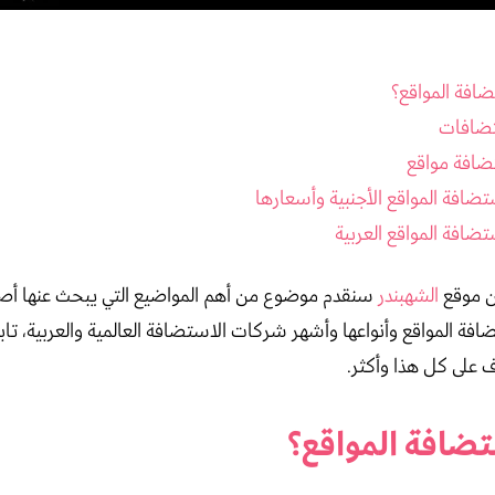
افة المواقع؟
تضافات
افة مواقع
افة المواقع الأجنبية وأسعارها
افة المواقع العربية
ن موقع
الشهبندر
سنقدم موضوع من أهم المواضيع التي يبحث عنها أص
افة المواقع وأنواعها وأشهر شركات الاستضافة العالمية والعربية، تابع
ف على كل هذا وأكثر.
ضافة المواقع؟