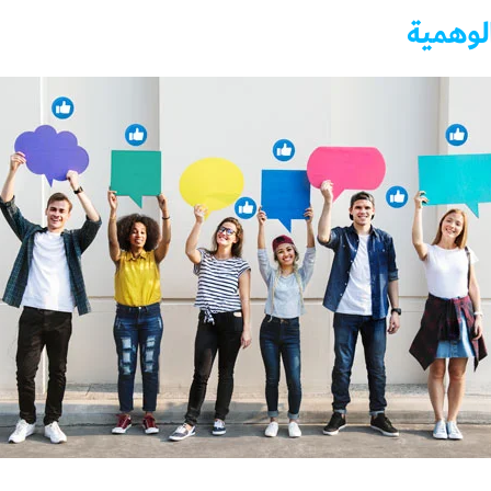
الوهمية