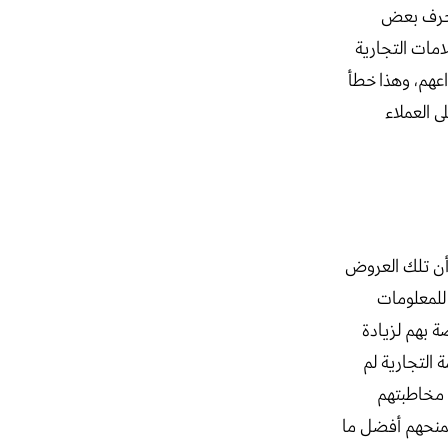
نجرف بعض
امات التجارية
عهم، وهذا خطأ
ى العملاء
 أن تلك العروض
للمعلومات
ة بهم لزيادة
 التجارية لم
 مخاطبتهم
تمنحهم أفضل ما