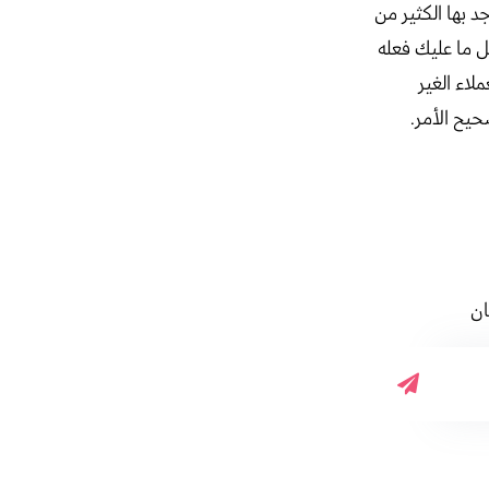
د بها الكثير من
 ما عليك فعله
لاء الغير
حيح الأمر.
ان