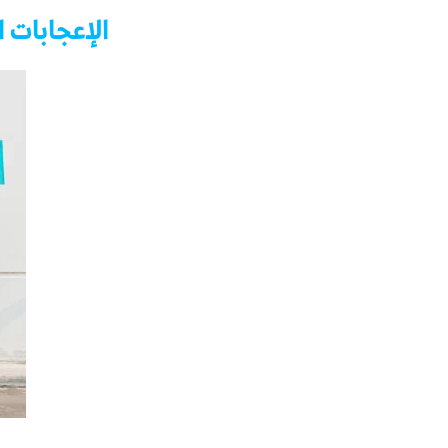
الإعجابات 