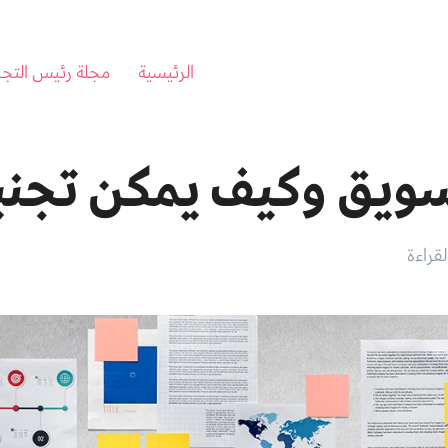
الرئيسية
مجلة رئيس التجا
سويق وكيف يمكن تجنب