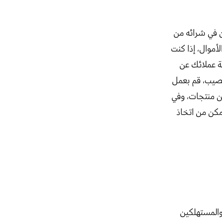
 في شرائه من
أموال، إذا كنت
ة عملائك عن
تصيب، قم بعمل
ن منتجات، وفي
تمكن من اتخاذ
والمستهلكين