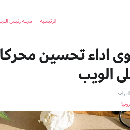
الرئيسية
مجلة رئيس التجا
ى اداء تحسين محركا
ى الويب
رونية