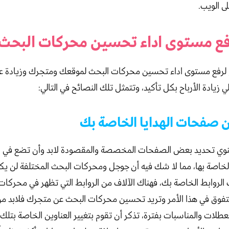
ى الويب.
فع مستوى اداء تحسين محركات البحث
 لرفع مستوى اداء تحسين محركات البحث لموقعك ومتجرك وزيادة ع
لي زيادة الأرباح بكل تأكيد، وتتمثل تلك النصائح في التالي:
 صفحات الهدايا الخاصة بك
تنوي تحديد بعض الصفحات المخصصة والمقصودة لابد وأن تضع في 
خاصة بها، مما لا شك فيه أن جوجل ومحركات البحث المختلفة لن يكو
ك الروابط الخاصة بك، فهناك الآلاف من الروابط التي تظهر في محركات 
تفوق في هذا الأمر وتريد تحسين محركات البحث عن متجرك فلابد من 
لعطلات والمناسبات بفترة، تذكر أن تقوم بتغيير العناوين الخاصة بتل