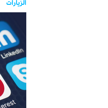
الزيارات