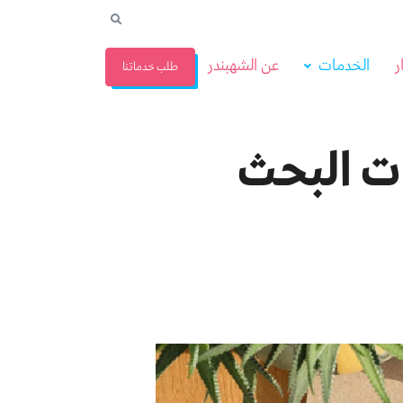
ر
الخدمات
عن الشهبندر
طلب خدماتنا
ت البحث