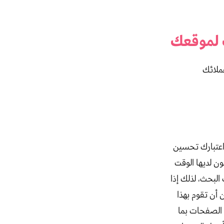
 لموقعك
ملائك
اعتبارك تحسين
ن لديها الوقت
البحث، لذلك إذا
أن تقوم بهذا
ك الصفحات بما