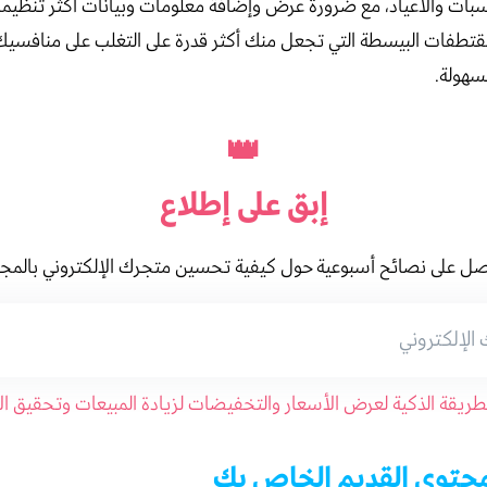
بات والأعياد، مع ضرورة عرض وإضافة معلومات وبيانات أكثر تنظيماً
تطفات البيسطة التي تجعل منك أكثر قدرة على التغلب على منافسيك
سهولة.
👑
إبق على
إطلاع
ل على نصائح أسبوعية حول كيفية تحسين متجرك الإلكتروني بالمج
طريقة الذكية لعرض الأسعار والتخفيضات لزيادة المبيعات وتحقيق الأ
حتوى القديم الخاص بك